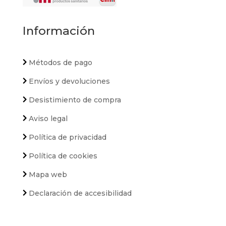
Información
Métodos de pago
Envíos y devoluciones
Desistimiento de compra
Aviso legal
Política de privacidad
Política de cookies
Mapa web
Declaración de accesibilidad