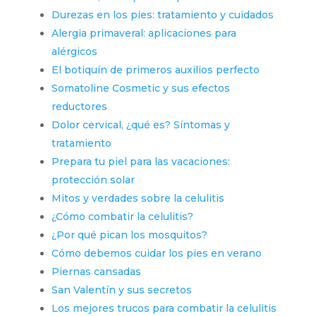
Durezas en los pies: tratamiento y cuidados
Alergia primaveral: aplicaciones para
alérgicos
El botiquín de primeros auxilios perfecto
Somatoline Cosmetic y sus efectos
reductores
Dolor cervical, ¿qué es? Síntomas y
tratamiento
Prepara tu piel para las vacaciones:
protección solar
Mitos y verdades sobre la celulitis
¿Cómo combatir la celulitis?
¿Por qué pican los mosquitos?
Cómo debemos cuidar los pies en verano
Piernas cansadas
San Valentín y sus secretos
Los mejores trucos para combatir la celulitis