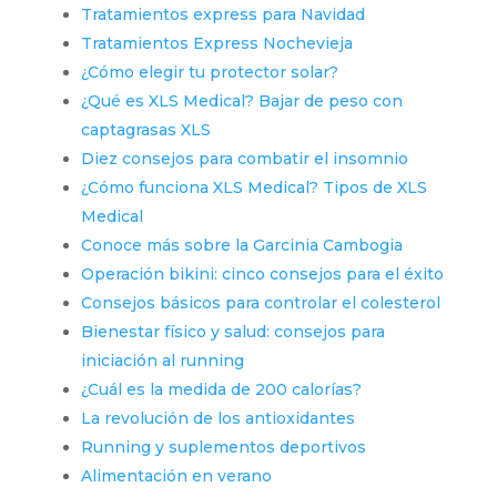
Tratamientos express para Navidad
Tratamientos Express Nochevieja
¿Cómo elegir tu protector solar?
¿Qué es XLS Medical? Bajar de peso con
captagrasas XLS
Diez consejos para combatir el insomnio
¿Cómo funciona XLS Medical? Tipos de XLS
Medical
Conoce más sobre la Garcinia Cambogia
Operación bikini: cinco consejos para el éxito
Consejos básicos para controlar el colesterol
Bienestar físico y salud: consejos para
iniciación al running
¿Cuál es la medida de 200 calorías?
La revolución de los antioxidantes
Running y suplementos deportivos
Alimentación en verano