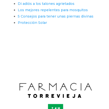
Di adiós a los talones agrietados
Los mejores repelentes para mosquitos
5 Consejos para tener unas piernas divinas
Protección Solar