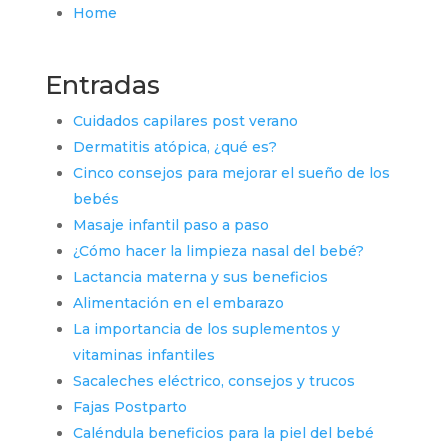
Home
Entradas
Cuidados capilares post verano
Dermatitis atópica, ¿qué es?
Cinco consejos para mejorar el sueño de los
bebés
Masaje infantil paso a paso
¿Cómo hacer la limpieza nasal del bebé?
Lactancia materna y sus beneficios
Alimentación en el embarazo
La importancia de los suplementos y
vitaminas infantiles
Sacaleches eléctrico, consejos y trucos
Fajas Postparto
Caléndula beneficios para la piel del bebé