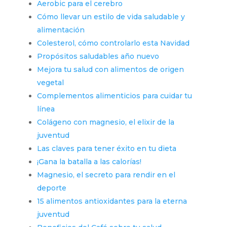
Aerobic para el cerebro
Cómo llevar un estilo de vida saludable y
alimentación
Colesterol, cómo controlarlo esta Navidad
Propósitos saludables año nuevo
Mejora tu salud con alimentos de origen
vegetal
Complementos alimenticios para cuidar tu
línea
Colágeno con magnesio, el elixir de la
juventud
Las claves para tener éxito en tu dieta
¡Gana la batalla a las calorías!
Magnesio, el secreto para rendir en el
deporte
15 alimentos antioxidantes para la eterna
juventud