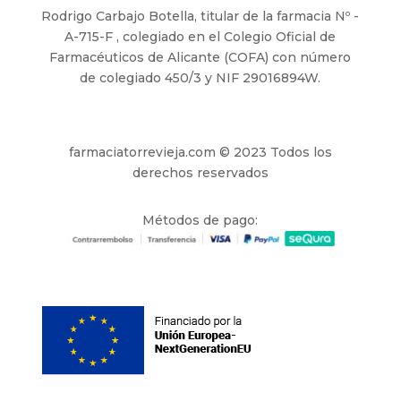
Rodrigo Carbajo Botella, titular de la farmacia Nº -
A-715-F , colegiado en el Colegio Oficial de
Farmacéuticos de Alicante (COFA) con número
de colegiado 450/3 y NIF 29016894W.
farmaciatorrevieja.com © 2023 Todos los
derechos reservados
Métodos de pago: