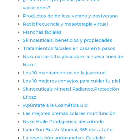
vacaciones?
Productos de belleza verano y postverano
Radiofrecuencia y mesoterapia virtual
Manchas faciales
Skinceuticals, beneficios y propiedades
Tratamientos faciales en casa en 5 pasos
Nuxuriance Ultra ¡descubre la nueva línea de
Nuxe!
Los 10 mandamientos de la juventud
Los 10 mejores consejos para cuidar tu piel
Skinceuticals Mineral Radiance,Protección
Eficaz
¡Apúntate a la Cosmética Bio!
Las mejores cremas solares multifunción
Nuxe Huile Prodigieuse, descúbrelo
Isdin Sun Brush Mineral, 365 días al año
La revolución antimanchas; Caudalie