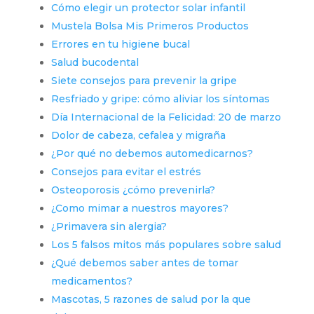
Cómo elegir un protector solar infantil
Mustela Bolsa Mis Primeros Productos
Errores en tu higiene bucal
Salud bucodental
Siete consejos para prevenir la gripe
Resfriado y gripe: cómo aliviar los síntomas
Día Internacional de la Felicidad: 20 de marzo
Dolor de cabeza, cefalea y migraña
¿Por qué no debemos automedicarnos?
Consejos para evitar el estrés
Osteoporosis ¿cómo prevenirla?
¿Como mimar a nuestros mayores?
¿Primavera sin alergia?
Los 5 falsos mitos más populares sobre salud
¿Qué debemos saber antes de tomar
medicamentos?
Mascotas, 5 razones de salud por la que