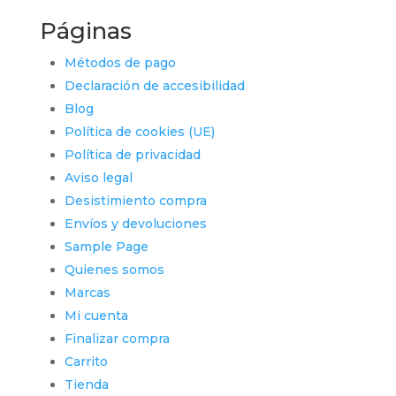
Páginas
Métodos de pago
Declaración de accesibilidad
Blog
Política de cookies (UE)
Política de privacidad
Aviso legal
Desistimiento compra
Envíos y devoluciones
Sample Page
Quienes somos
Marcas
Mi cuenta
Finalizar compra
Carrito
Tienda