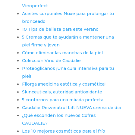
Vinoperfect
Aceites corporales Nuxe para prolongar tu
bronceado
10 Tips de belleza para este verano
5 Cremas que te ayudarán a mantener una
piel firme y joven
Cómo eliminar las manchas de la piel
Colección Vino de Caudalie
Proteoglicanos ¡Una cura intensiva para tu
piel!
Filorga ¡medicina estética y cosmética!
Skinceuticals, autoridad antioxidante
5 contornos para una mirada perfecta
Caudalie Resveratrol Lift NUEVA crema de día
¿Qué esconden los nuevos Cofres
CAUDALIE?
Los 10 mejores cosméticos para el frío