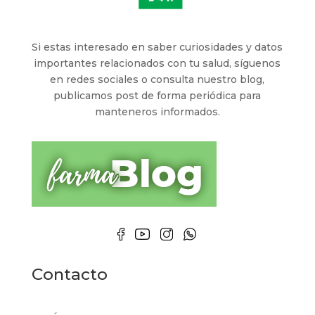
Si estas interesado en saber curiosidades y datos
importantes relacionados con tu salud, síguenos
en redes sociales o consulta nuestro blog,
publicamos post de forma periódica para
manteneros informados.
Contacto