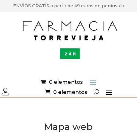
ENVÍOS GRATIS a partir de 49 euros en península
0 elementos
0 elementos
Mapa web