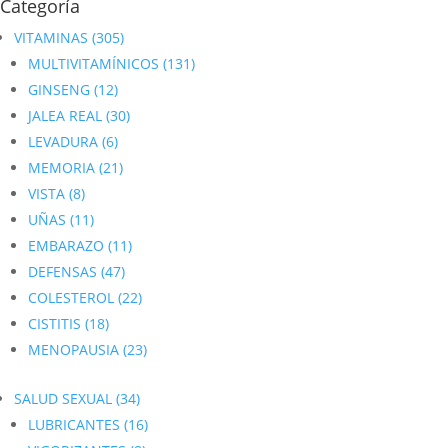
Categoría
VITAMINAS
(305)
MULTIVITAMÍNICOS
(131)
GINSENG
(12)
JALEA REAL
(30)
LEVADURA
(6)
MEMORIA
(21)
VISTA
(8)
UÑAS
(11)
EMBARAZO
(11)
DEFENSAS
(47)
COLESTEROL
(22)
CISTITIS
(18)
MENOPAUSIA
(23)
SALUD SEXUAL
(34)
LUBRICANTES
(16)