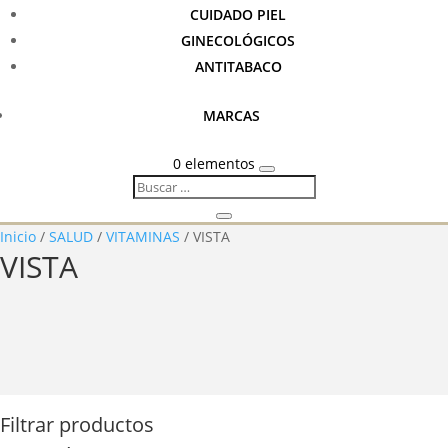
CUIDADO PIEL
GINECOLÓGICOS
ANTITABACO
MARCAS
0 elementos
Inicio
/
SALUD
/
VITAMINAS
/ VISTA
VISTA
Filtrar productos