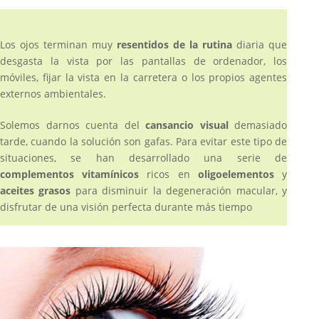
Los ojos terminan muy
resentidos de la rutina
diaria que
desgasta la vista por las pantallas de ordenador, los
móviles, fijar la vista en la carretera o los propios agentes
externos ambientales.
Solemos darnos cuenta del
cansancio visual
demasiado
tarde, cuando la solución son gafas. Para evitar este tipo de
situaciones, se han desarrollado una serie de
complementos vitamínicos
ricos en
oligoelementos
y
aceites grasos
para disminuir la degeneración macular, y
disfrutar de una visión perfecta durante más tiempo