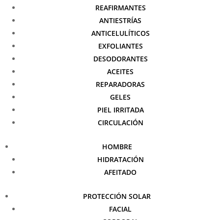
REAFIRMANTES
ANTIESTRÍAS
ANTICELULÍTICOS
EXFOLIANTES
DESODORANTES
ACEITES
REPARADORAS
GELES
PIEL IRRITADA
CIRCULACIÓN
HOMBRE
HIDRATACIÓN
AFEITADO
PROTECCIÓN SOLAR
FACIAL