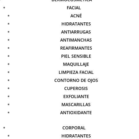
FACIAL
ACNÉ
HIDRATANTES
ANTIARRUGAS
ANTIMANCHAS
REAFIRMANTES
PIEL SENSIBLE
MAQUILLAJE
LIMPIEZA FACIAL
CONTORNO DE OJOS
CUPEROSIS
EXFOLIANTE
MASCARILLAS
ANTIOXIDANTE
CORPORAL
HIDRATANTES