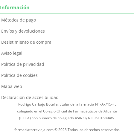
Información
Métodos de pago
Envíos y devoluciones
Desistimiento de compra
Aviso legal
Política de privacidad
Política de cookies
Mapa web
Declaración de accesibilidad
Rodrigo Carbajo Botella, titular de la farmacia Nº -A-715-F ,
colegiado en el Colegio Oficial de Farmacéuticos de Alicante
(COFA) con número de colegiado 450/3 y NIF 29016894W.
farmaciatorrevieja.com © 2023 Todos los derechos reservados