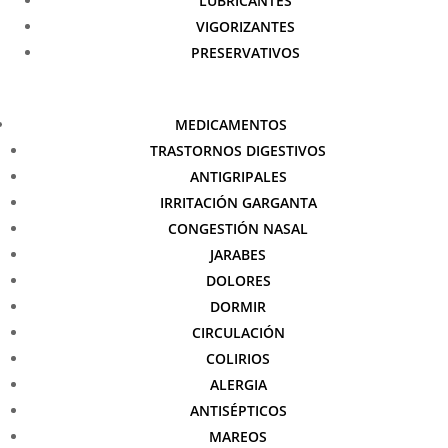
LUBRICANTES
VIGORIZANTES
PRESERVATIVOS
MEDICAMENTOS
TRASTORNOS DIGESTIVOS
ANTIGRIPALES
IRRITACIÓN GARGANTA
CONGESTIÓN NASAL
JARABES
DOLORES
DORMIR
CIRCULACIÓN
COLIRIOS
ALERGIA
ANTISÉPTICOS
MAREOS