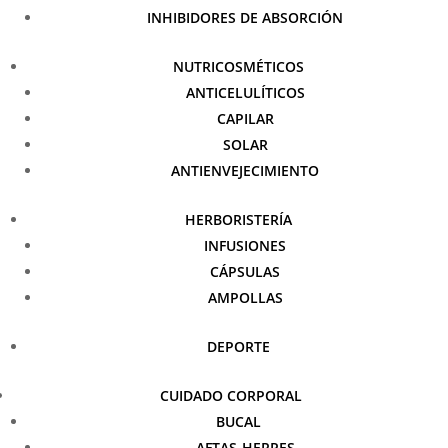
INHIBIDORES DE ABSORCIÓN
NUTRICOSMÉTICOS
ANTICELULÍTICOS
CAPILAR
SOLAR
ANTIENVEJECIMIENTO
HERBORISTERÍA
INFUSIONES
CÁPSULAS
AMPOLLAS
DEPORTE
CUIDADO CORPORAL
BUCAL
AFTAS-HERPES