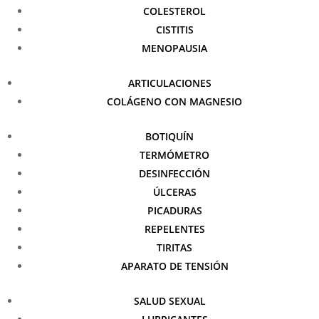
COLESTEROL
CISTITIS
MENOPAUSIA
ARTICULACIONES
COLÁGENO CON MAGNESIO
BOTIQUÍN
TERMÓMETRO
DESINFECCIÓN
ÚLCERAS
PICADURAS
REPELENTES
TIRITAS
APARATO DE TENSIÓN
SALUD SEXUAL