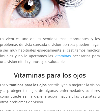
La
vista
es uno de los sentidos más importantes, y los
problemas de vista cansada o visión borrosa pueden llegar
a ser muy habituales especialmente si castigamos muchos
los ojos y no le aportamos las
vitaminas
necesarias para
una visión nítida y unos ojos saludables.
Vitaminas para los ojos
Las
vitaminas para los ojos
contribuyen a mejorar la visión
y a proteger tus ojos de algunas enfermedades oculares
como puede ser la degeneración macular, las cataratas u
otros problemas de visión.