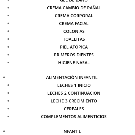
CREMA CAMBIO DE PAÑAL
CREMA CORPORAL
CREMA FACIAL
COLONIAS
TOALLITAS
PIEL ATÓPICA
PRIMEROS DIENTES
HIGIENE NASAL
ALIMENTACIÓN INFANTIL
LECHES 1 INICIO
LECHES 2 CONTINUACIÓN
LECHE 3 CRECIMIENTO
CEREALES
COMPLEMENTOS ALIMENTICIOS
INFANTIL