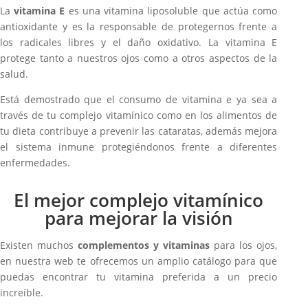
La
vitamina E
es una vitamina liposoluble que actúa como
antioxidante y es la responsable de protegernos frente a
los radicales libres y el daño oxidativo. La vitamina E
protege tanto a nuestros ojos como a otros aspectos de la
salud.
Está demostrado que el consumo de vitamina e ya sea a
través de tu complejo vitamínico como en los alimentos de
tu dieta contribuye a prevenir las cataratas, además mejora
el sistema inmune protegiéndonos frente a diferentes
enfermedades.
El mejor complejo vitamínico
para mejorar la visión
Existen muchos
complementos y vitaminas
para los ojos,
en nuestra web te ofrecemos un amplio catálogo para que
puedas encontrar tu vitamina preferida a un precio
increíble.