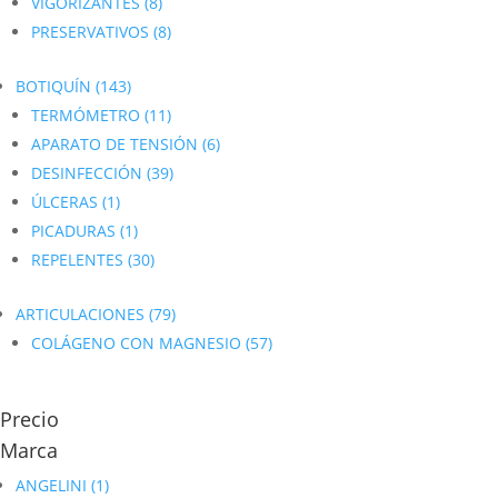
VIGORIZANTES
(8)
PRESERVATIVOS
(8)
BOTIQUÍN
(143)
TERMÓMETRO
(11)
APARATO DE TENSIÓN
(6)
DESINFECCIÓN
(39)
ÚLCERAS
(1)
PICADURAS
(1)
REPELENTES
(30)
ARTICULACIONES
(79)
COLÁGENO CON MAGNESIO
(57)
Precio
Marca
ANGELINI
(1)