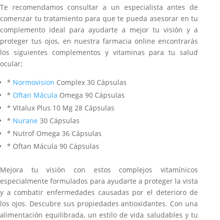
Te recomendamos consultar a un especialista antes de
comenzar tu tratamiento para que te pueda asesorar en tu
complemento ideal para ayudarte a mejor tu visión y a
proteger tus ojos, en nuestra farmacia online encontrarás
los siguientes complementos y vitaminas para tu salud
ocular;
*
Normovision
Complex 30 Cápsulas
*
Oftan Mácula
Omega 90 Cápsulas
* Vitalux Plus 10 Mg 28 Cápsulas
*
Nurane
30 Cápsulas
* Nutrof Omega 36 Cápsulas
* Oftan Mácula 90 Cápsulas
Mejora tu visión con estos complejos vitamínicos
especialmente formulados para ayudarte a proteger la vista
y a combatir enfermedades causadas por el deterioro de
los ojos. Descubre sus propiedades antioxidantes. Con una
alimentación equilibrada, un estilo de vida saludables y tu