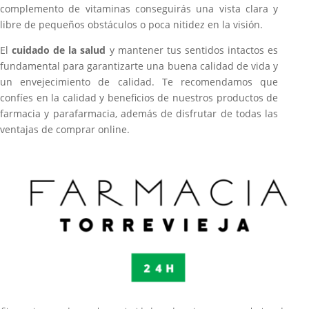
complemento de vitaminas conseguirás una vista clara y
libre de pequeños obstáculos o poca nitidez en la visión.
El
cuidado de la salud
y mantener tus sentidos intactos es
fundamental para garantizarte una buena calidad de vida y
un envejecimiento de calidad. Te recomendamos que
confíes en la calidad y beneficios de nuestros productos de
farmacia y parafarmacia, además de disfrutar de todas las
ventajas de comprar online.