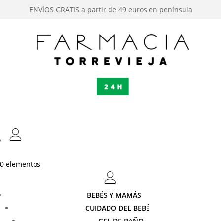
ENVÍOS GRATIS a partir de 49 euros en península
0 elementos
BEBÉS Y MAMÁS
CUIDADO DEL BEBÉ
GEL DE BAÑO