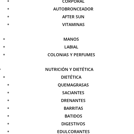
CORPORAL
AUTOBRONCEADOR
AFTER SUN
VITAMINAS
MANOS
LABIAL
COLONIAS Y PERFUMES
NUTRICIÓN Y DIETÉTICA
DIETÉTICA
QUEMAGRASAS
SACIANTES
DRENANTES
BARRITAS
BATIDOS
DIGESTIVOS
EDULCORANTES