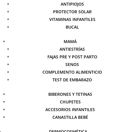
ANTIPIOJOS
PROTECTOR SOLAR
VITAMINAS INFANTILES
BUCAL
MAMÁ
ANTIESTRÍAS
FAJAS PRE Y POST PARTO
SENOS
COMPLEMENTO ALIMENTICIO
TEST DE EMBARAZO
BIBERONES Y TETINAS
CHUPETES
ACCESORIOS INFANTILES
CANASTILLA BEBÉ
DERMOCOSMÉTICA