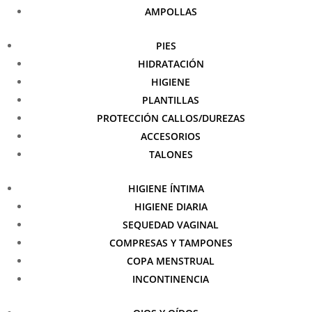
AMPOLLAS
PIES
HIDRATACIÓN
HIGIENE
PLANTILLAS
PROTECCIÓN CALLOS/DUREZAS
ACCESORIOS
TALONES
HIGIENE ÍNTIMA
HIGIENE DIARIA
SEQUEDAD VAGINAL
COMPRESAS Y TAMPONES
COPA MENSTRUAL
INCONTINENCIA