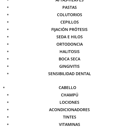
PASTAS
COLUTORIOS
CEPILLOS
FIJACIÓN PRÓTESIS
SEDA E HILOS
ORTODONCIA
HALITOSIS
BOCA SECA
GINGIVITIS
SENSIBILIDAD DENTAL
CABELLO
CHAMPÚ
LOCIONES
ACONDICIONADORES
TINTES
VITAMINAS