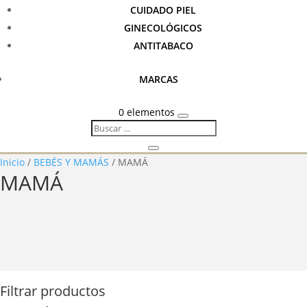
CUIDADO PIEL
GINECOLÓGICOS
ANTITABACO
MARCAS
0 elementos
Inicio
/
BEBÉS Y MAMÁS
/ MAMÁ
MAMÁ
Filtrar productos