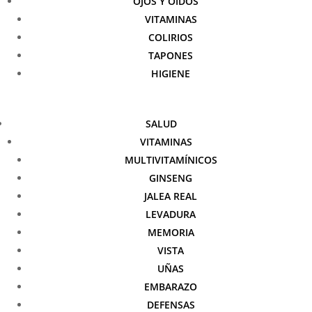
OJOS Y OÍDOS
VITAMINAS
COLIRIOS
TAPONES
HIGIENE
SALUD
VITAMINAS
MULTIVITAMÍNICOS
GINSENG
JALEA REAL
LEVADURA
MEMORIA
VISTA
UÑAS
EMBARAZO
DEFENSAS