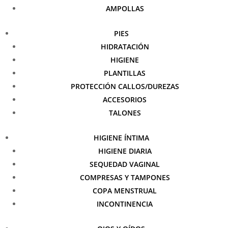
AMPOLLAS
PIES
HIDRATACIÓN
HIGIENE
PLANTILLAS
PROTECCIÓN CALLOS/DUREZAS
ACCESORIOS
TALONES
HIGIENE ÍNTIMA
HIGIENE DIARIA
SEQUEDAD VAGINAL
COMPRESAS Y TAMPONES
COPA MENSTRUAL
INCONTINENCIA