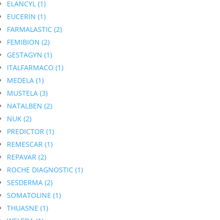
ELANCYL
(1)
EUCERIN
(1)
FARMALASTIC
(2)
FEMIBION
(2)
GESTAGYN
(1)
ITALFARMACO
(1)
MEDELA
(1)
MUSTELA
(3)
NATALBEN
(2)
NUK
(2)
PREDICTOR
(1)
REMESCAR
(1)
REPAVAR
(2)
ROCHE DIAGNOSTIC
(1)
SESDERMA
(2)
SOMATOLINE
(1)
THUASNE
(1)