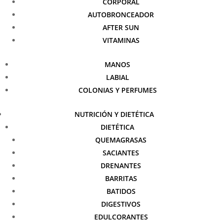
CORPORAL
AUTOBRONCEADOR
AFTER SUN
VITAMINAS
MANOS
LABIAL
COLONIAS Y PERFUMES
NUTRICIÓN Y DIETÉTICA
DIETÉTICA
QUEMAGRASAS
SACIANTES
DRENANTES
BARRITAS
BATIDOS
DIGESTIVOS
EDULCORANTES