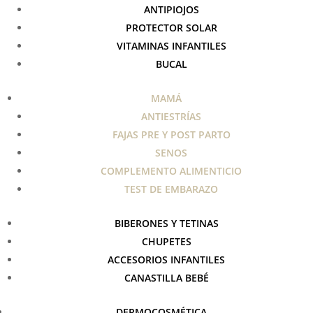
ANTIPIOJOS
PROTECTOR SOLAR
VITAMINAS INFANTILES
BUCAL
MAMÁ
ANTIESTRÍAS
FAJAS PRE Y POST PARTO
SENOS
COMPLEMENTO ALIMENTICIO
TEST DE EMBARAZO
BIBERONES Y TETINAS
CHUPETES
ACCESORIOS INFANTILES
CANASTILLA BEBÉ
DERMOCOSMÉTICA