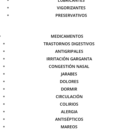
LUBRICANTES
VIGORIZANTES
PRESERVATIVOS
MEDICAMENTOS
TRASTORNOS DIGESTIVOS
ANTIGRIPALES
IRRITACIÓN GARGANTA
CONGESTIÓN NASAL
JARABES
DOLORES
DORMIR
CIRCULACIÓN
COLIRIOS
ALERGIA
ANTISÉPTICOS
MAREOS