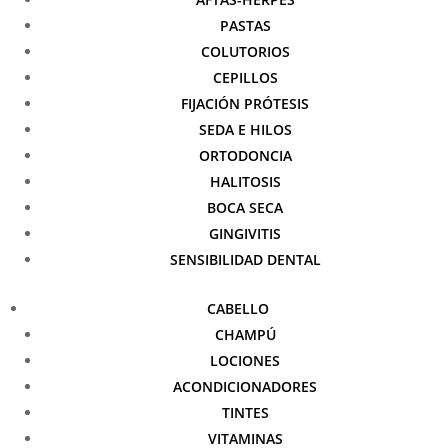
PASTAS
COLUTORIOS
CEPILLOS
FIJACIÓN PRÓTESIS
SEDA E HILOS
ORTODONCIA
HALITOSIS
BOCA SECA
GINGIVITIS
SENSIBILIDAD DENTAL
CABELLO
CHAMPÚ
LOCIONES
ACONDICIONADORES
TINTES
VITAMINAS