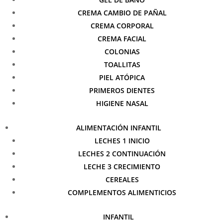
CREMA CAMBIO DE PAÑAL
CREMA CORPORAL
CREMA FACIAL
COLONIAS
TOALLITAS
PIEL ATÓPICA
PRIMEROS DIENTES
HIGIENE NASAL
ALIMENTACIÓN INFANTIL
LECHES 1 INICIO
LECHES 2 CONTINUACIÓN
LECHE 3 CRECIMIENTO
CEREALES
COMPLEMENTOS ALIMENTICIOS
INFANTIL