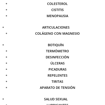
COLESTEROL
CISTITIS
MENOPAUSIA
ARTICULACIONES
COLÁGENO CON MAGNESIO
BOTIQUÍN
TERMÓMETRO
DESINFECCIÓN
ÚLCERAS
PICADURAS
REPELENTES
TIRITAS
APARATO DE TENSIÓN
SALUD SEXUAL