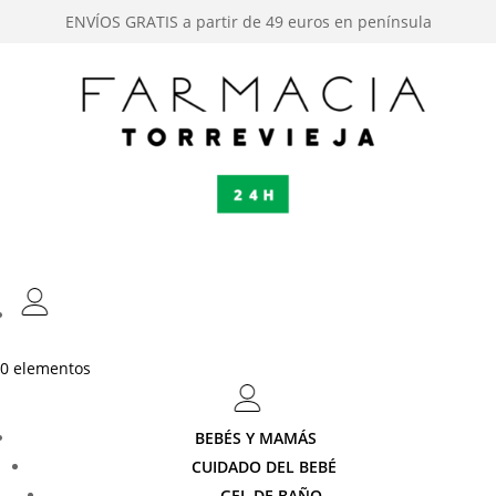
ENVÍOS GRATIS a partir de 49 euros en península
0 elementos
BEBÉS Y MAMÁS
CUIDADO DEL BEBÉ
GEL DE BAÑO