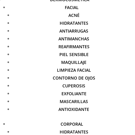
FACIAL
ACNÉ
HIDRATANTES
ANTIARRUGAS
ANTIMANCHAS
REAFIRMANTES
PIEL SENSIBLE
MAQUILLAJE
LIMPIEZA FACIAL
CONTORNO DE OJOS
CUPEROSIS
EXFOLIANTE
MASCARILLAS
ANTIOXIDANTE
CORPORAL
HIDRATANTES