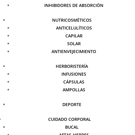
INHIBIDORES DE ABSORCIÓN
NUTRICOSMÉTICOS
ANTICELULÍTICOS
CAPILAR
SOLAR
ANTIENVEJECIMIENTO
HERBORISTERÍA
INFUSIONES
CÁPSULAS
AMPOLLAS
DEPORTE
CUIDADO CORPORAL
BUCAL
AFTAS-HERPES