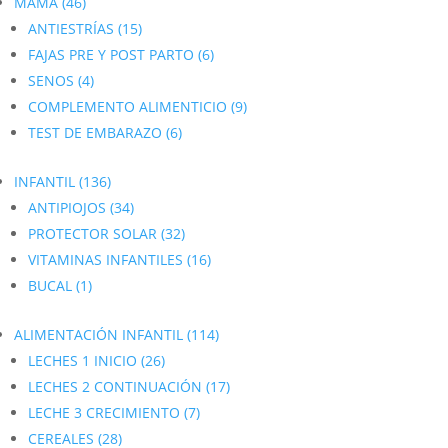
MAMÁ
(46)
ANTIESTRÍAS
(15)
FAJAS PRE Y POST PARTO
(6)
SENOS
(4)
COMPLEMENTO ALIMENTICIO
(9)
TEST DE EMBARAZO
(6)
INFANTIL
(136)
ANTIPIOJOS
(34)
PROTECTOR SOLAR
(32)
VITAMINAS INFANTILES
(16)
BUCAL
(1)
ALIMENTACIÓN INFANTIL
(114)
LECHES 1 INICIO
(26)
LECHES 2 CONTINUACIÓN
(17)
LECHE 3 CRECIMIENTO
(7)
CEREALES
(28)