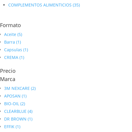
COMPLEMENTOS ALIMENTICIOS
(35)
Formato
Aceite
(5)
Barra
(1)
Capsulas
(1)
CREMA
(1)
Precio
Marca
3M NEXCARE
(2)
APOSAN
(1)
BIO-OIL
(2)
CLEARBLUE
(4)
DR BROWN
(1)
EFFIK
(1)