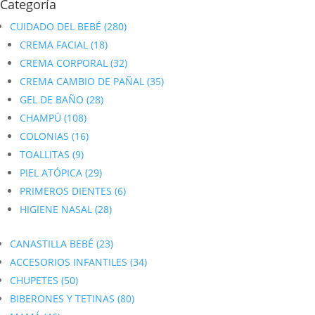
Categoría
CUIDADO DEL BEBÉ
(280)
CREMA FACIAL
(18)
CREMA CORPORAL
(32)
CREMA CAMBIO DE PAÑAL
(35)
GEL DE BAÑO
(28)
CHAMPÚ
(108)
COLONIAS
(16)
TOALLITAS
(9)
PIEL ATÓPICA
(29)
PRIMEROS DIENTES
(6)
HIGIENE NASAL
(28)
CANASTILLA BEBÉ
(23)
ACCESORIOS INFANTILES
(34)
CHUPETES
(50)
BIBERONES Y TETINAS
(80)