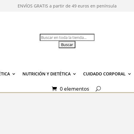
ENVÍOS GRATIS a partir de 49 euros en península
Buscar:
TICA
NUTRICIÓN Y DIETÉTICA
CUIDADO CORPORAL
0 elementos