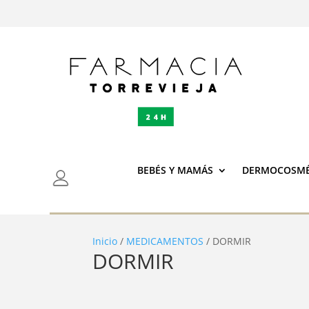
BEBÉS Y MAMÁS
DERMOCOSMÉ
Inicio
/
MEDICAMENTOS
/ DORMIR
DORMIR