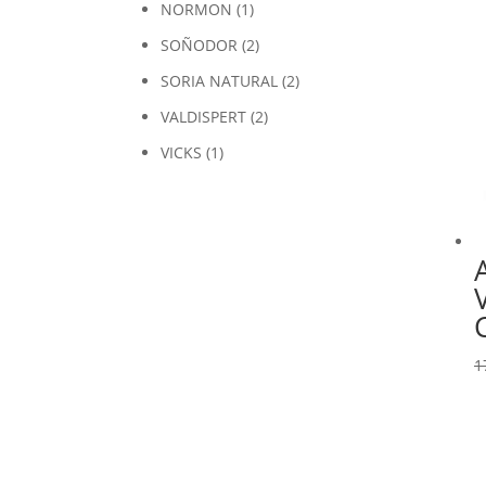
NORMON
(1)
SOÑODOR
(2)
SORIA NATURAL
(2)
VALDISPERT
(2)
VICKS
(1)
1