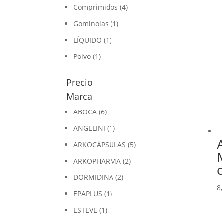
Comprimidos
(4)
Gominolas
(1)
LÍQUIDO
(1)
Polvo
(1)
Precio
Marca
ABOCA
(6)
ANGELINI
(1)
ARKOCÁPSULAS
(5)
ARKOPHARMA
(2)
DORMIDINA
(2)
8
EPAPLUS
(1)
ESTEVE
(1)