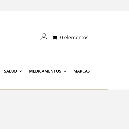
0 elementos
SALUD
MEDICAMENTOS
MARCAS