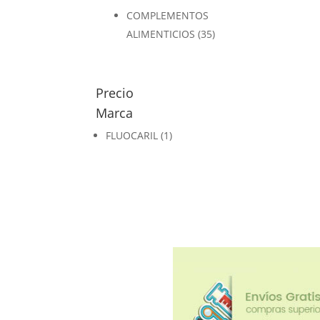
COMPLEMENTOS
ALIMENTICIOS
(35)
Precio
Marca
FLUOCARIL
(1)