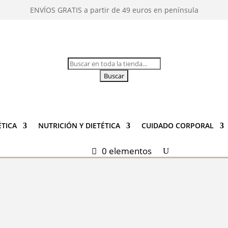
ENVÍOS GRATIS a partir de 49 euros en península
Buscar:
TICA
NUTRICIÓN Y DIETÉTICA
CUIDADO CORPORAL
0 elementos