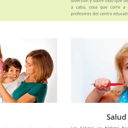
diversión y sobre todo que se
a cabo, cosa que corre a 
profesores del centro educativ
Salud