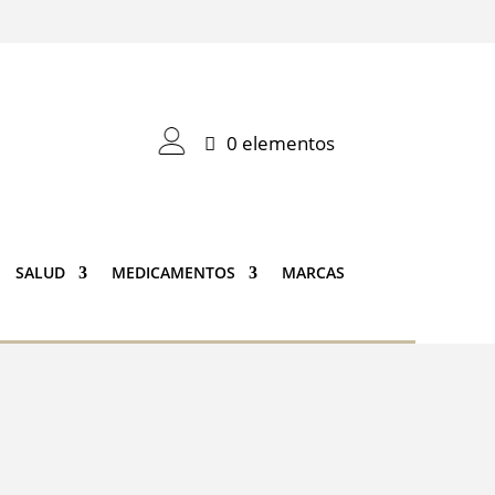
0 elementos
SALUD
MEDICAMENTOS
MARCAS