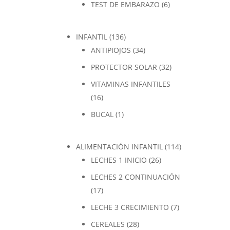
TEST DE EMBARAZO
(6)
INFANTIL
(136)
ANTIPIOJOS
(34)
PROTECTOR SOLAR
(32)
VITAMINAS INFANTILES
(16)
BUCAL
(1)
ALIMENTACIÓN INFANTIL
(114)
LECHES 1 INICIO
(26)
LECHES 2 CONTINUACIÓN
(17)
LECHE 3 CRECIMIENTO
(7)
CEREALES
(28)