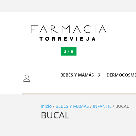
BEBÉS Y MAMÁS
DERMOCOSMÉ
Inicio
/
BEBÉS Y MAMÁS
/
INFANTIL
/ BUCAL
BUCAL