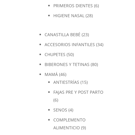
PRIMEROS DIENTES
(6)
HIGIENE NASAL
(28)
CANASTILLA BEBÉ
(23)
ACCESORIOS INFANTILES
(34)
CHUPETES
(50)
BIBERONES Y TETINAS
(80)
MAMÁ
(46)
ANTIESTRÍAS
(15)
FAJAS PRE Y POST PARTO
(6)
SENOS
(4)
COMPLEMENTO
ALIMENTICIO
(9)