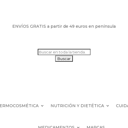
ENVÍOS GRATIS a partir de 49 euros en península
Buscar:
ERMOCOSMÉTICA
NUTRICIÓN Y DIETÉTICA
CUID
MEDICAMENTOS
MARCAS