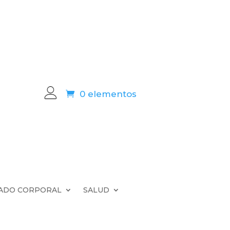
0 elementos
ADO CORPORAL
SALUD