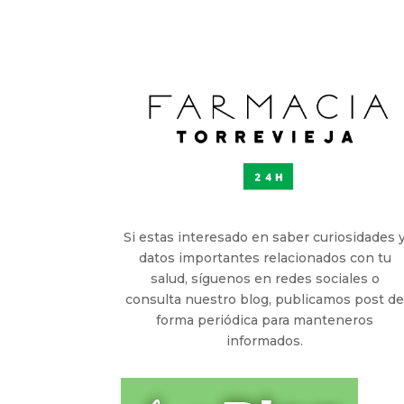
Si estas interesado en saber curiosidades 
datos importantes relacionados con tu
salud, síguenos en redes sociales o
consulta nuestro blog, publicamos post d
forma periódica para manteneros
informados.