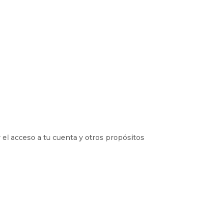
 el acceso a tu cuenta y otros propósitos