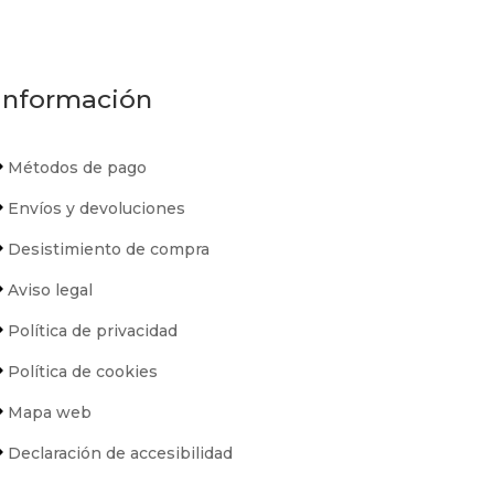
Información
Métodos de pago
Envíos y devoluciones
Desistimiento de compra
Aviso legal
Política de privacidad
Política de cookies
Mapa web
Declaración de accesibilidad