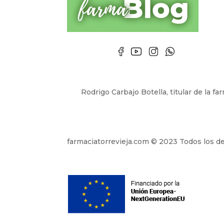
Rodrigo Carbajo Botella, titular de la f
farmaciatorrevieja.com © 2023 Todos los d