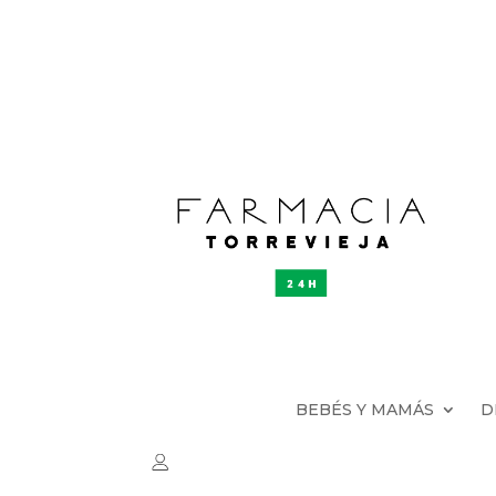
BEBÉS Y MAMÁS
D