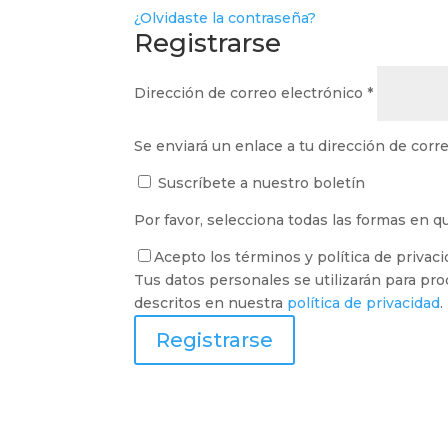
¿Olvidaste la contraseña?
Registrarse
Obligatori
Dirección de correo electrónico
*
Se enviará un enlace a tu dirección de cor
Suscríbete a nuestro boletín
Por favor, selecciona todas las formas en q
Acepto los términos y política de privac
Tus datos personales se utilizarán para pro
descritos en nuestra
política de privacidad
.
Registrarse