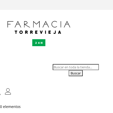
Buscar:
0 elementos