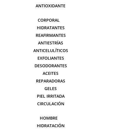
ANTIOXIDANTE
CORPORAL
HIDRATANTES
REAFIRMANTES
ANTIESTRÍAS
ANTICELULÍTICOS
EXFOLIANTES
DESODORANTES
ACEITES
REPARADORAS
GELES
PIEL IRRITADA
CIRCULACIÓN
HOMBRE
HIDRATACIÓN