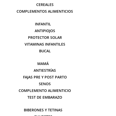
CEREALES
COMPLEMENTOS ALIMENTICIOS
INFANTIL
ANTIPIOJOS
PROTECTOR SOLAR
VITAMINAS INFANTILES
BUCAL
MAMÁ
ANTIESTRÍAS
FAJAS PRE Y POST PARTO
SENOS
COMPLEMENTO ALIMENTICIO
TEST DE EMBARAZO
BIBERONES Y TETINAS