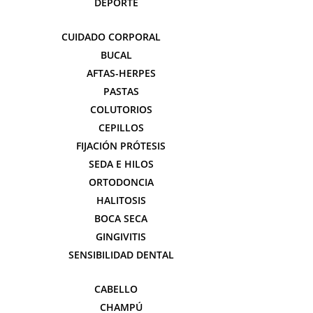
DEPORTE
CUIDADO CORPORAL
BUCAL
AFTAS-HERPES
PASTAS
COLUTORIOS
CEPILLOS
FIJACIÓN PRÓTESIS
SEDA E HILOS
ORTODONCIA
HALITOSIS
BOCA SECA
GINGIVITIS
SENSIBILIDAD DENTAL
CABELLO
CHAMPÚ