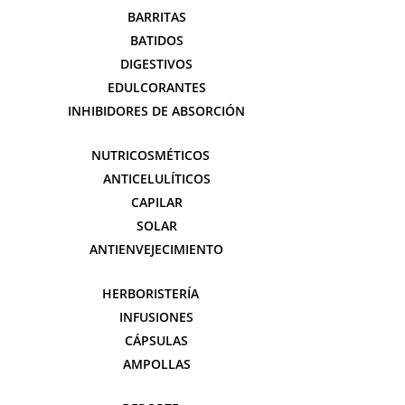
BARRITAS
BATIDOS
DIGESTIVOS
EDULCORANTES
INHIBIDORES DE ABSORCIÓN
NUTRICOSMÉTICOS
ANTICELULÍTICOS
CAPILAR
SOLAR
ANTIENVEJECIMIENTO
HERBORISTERÍA
INFUSIONES
CÁPSULAS
AMPOLLAS