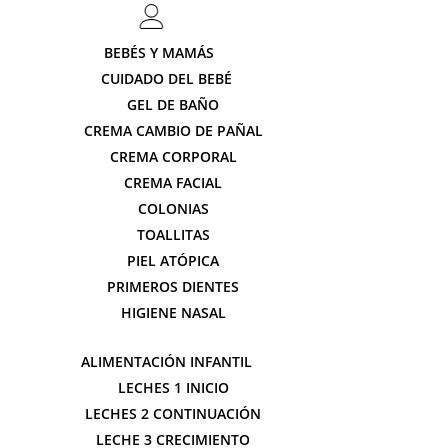
BEBÉS Y MAMÁS
CUIDADO DEL BEBÉ
GEL DE BAÑO
CREMA CAMBIO DE PAÑAL
CREMA CORPORAL
CREMA FACIAL
COLONIAS
TOALLITAS
PIEL ATÓPICA
PRIMEROS DIENTES
HIGIENE NASAL
ALIMENTACIÓN INFANTIL
LECHES 1 INICIO
LECHES 2 CONTINUACIÓN
LECHE 3 CRECIMIENTO