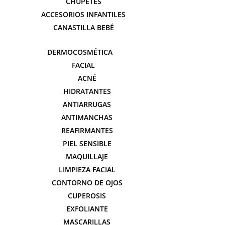
CHUPETES
ACCESORIOS INFANTILES
CANASTILLA BEBÉ
DERMOCOSMÉTICA
FACIAL
ACNÉ
HIDRATANTES
ANTIARRUGAS
ANTIMANCHAS
REAFIRMANTES
PIEL SENSIBLE
MAQUILLAJE
LIMPIEZA FACIAL
CONTORNO DE OJOS
CUPEROSIS
EXFOLIANTE
MASCARILLAS