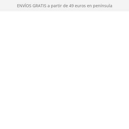
ENVÍOS GRATIS a partir de 49 euros en península