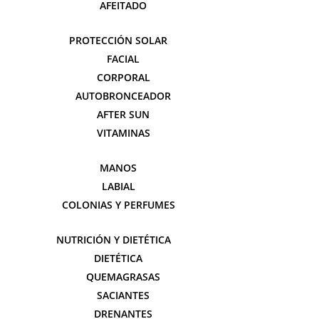
AFEITADO
PROTECCIÓN SOLAR
FACIAL
CORPORAL
AUTOBRONCEADOR
AFTER SUN
VITAMINAS
MANOS
LABIAL
COLONIAS Y PERFUMES
NUTRICIÓN Y DIETÉTICA
DIETÉTICA
QUEMAGRASAS
SACIANTES
DRENANTES