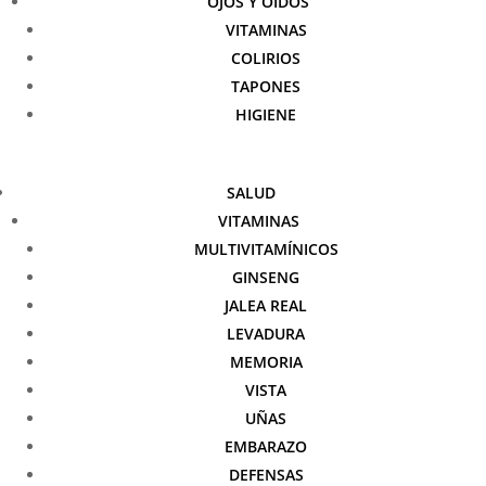
OJOS Y OÍDOS
VITAMINAS
COLIRIOS
TAPONES
HIGIENE
SALUD
VITAMINAS
MULTIVITAMÍNICOS
GINSENG
JALEA REAL
LEVADURA
MEMORIA
VISTA
UÑAS
EMBARAZO
DEFENSAS