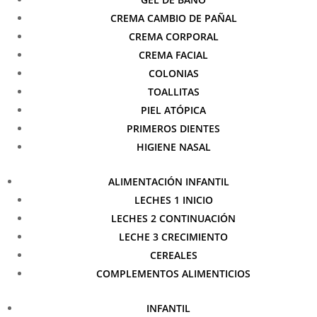
CREMA CAMBIO DE PAÑAL
CREMA CORPORAL
CREMA FACIAL
COLONIAS
TOALLITAS
PIEL ATÓPICA
PRIMEROS DIENTES
HIGIENE NASAL
ALIMENTACIÓN INFANTIL
LECHES 1 INICIO
LECHES 2 CONTINUACIÓN
LECHE 3 CRECIMIENTO
CEREALES
COMPLEMENTOS ALIMENTICIOS
INFANTIL