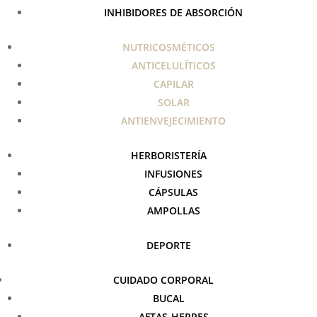
INHIBIDORES DE ABSORCIÓN
NUTRICOSMÉTICOS
ANTICELULÍTICOS
CAPILAR
SOLAR
ANTIENVEJECIMIENTO
HERBORISTERÍA
INFUSIONES
CÁPSULAS
AMPOLLAS
DEPORTE
CUIDADO CORPORAL
BUCAL
AFTAS-HERPES