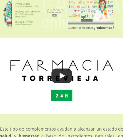
Este tipo de complementos ayudan a alcanzar un estado de
salud
y
bienestar
a base de ingredientes naturales, en