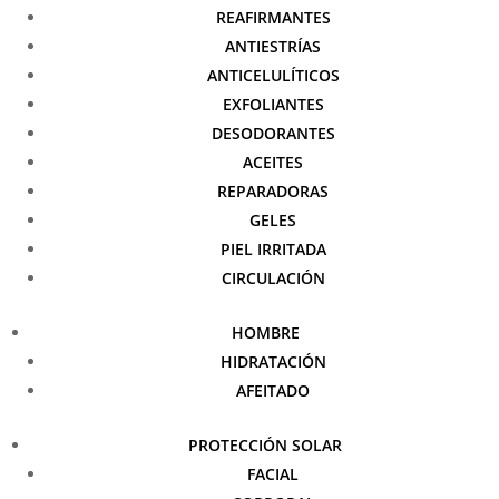
REAFIRMANTES
ANTIESTRÍAS
ANTICELULÍTICOS
EXFOLIANTES
DESODORANTES
ACEITES
REPARADORAS
GELES
PIEL IRRITADA
CIRCULACIÓN
HOMBRE
HIDRATACIÓN
AFEITADO
PROTECCIÓN SOLAR
FACIAL