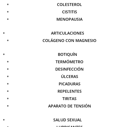
COLESTEROL
CISTITIS
MENOPAUSIA
ARTICULACIONES
COLÁGENO CON MAGNESIO
BOTIQUÍN
TERMÓMETRO
DESINFECCIÓN
ÚLCERAS
PICADURAS
REPELENTES
TIRITAS
APARATO DE TENSIÓN
SALUD SEXUAL