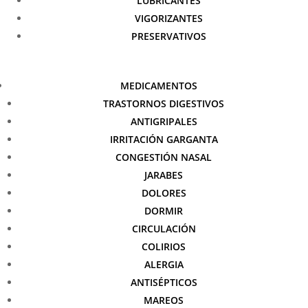
LUBRICANTES
VIGORIZANTES
PRESERVATIVOS
MEDICAMENTOS
TRASTORNOS DIGESTIVOS
ANTIGRIPALES
IRRITACIÓN GARGANTA
CONGESTIÓN NASAL
JARABES
DOLORES
DORMIR
CIRCULACIÓN
COLIRIOS
ALERGIA
ANTISÉPTICOS
MAREOS