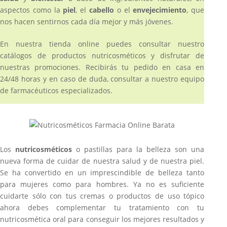
aspectos como la
piel
, el
cabello
o el
envejecimiento
, que
nos hacen sentirnos cada día mejor y más jóvenes.
En nuestra tienda online puedes consultar nuestro
catálogos de productos nutricosméticos y disfrutar de
nuestras promociones. Recibirás tu pedido en casa en
24/48 horas y en caso de duda, consultar a nuestro equipo
de farmacéuticos especializados.
Los
nutricosméticos
o pastillas para la belleza son una
nueva forma de cuidar de nuestra salud y de nuestra piel.
Se ha convertido en un imprescindible de belleza tanto
para mujeres como para hombres. Ya no es suficiente
cuidarte sólo con tus cremas o productos de uso tópico
ahora debes complementar tu tratamiento con tu
nutricosmética oral para conseguir los mejores resultados y