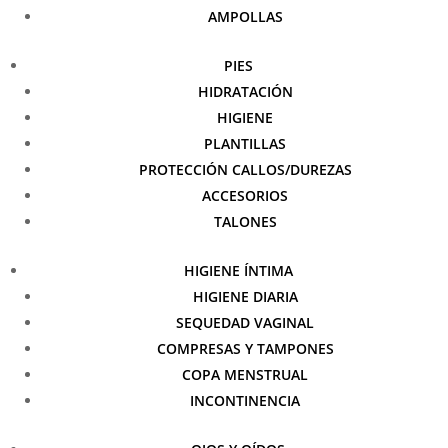
AMPOLLAS
PIES
HIDRATACIÓN
HIGIENE
PLANTILLAS
PROTECCIÓN CALLOS/DUREZAS
ACCESORIOS
TALONES
HIGIENE ÍNTIMA
HIGIENE DIARIA
SEQUEDAD VAGINAL
COMPRESAS Y TAMPONES
COPA MENSTRUAL
INCONTINENCIA