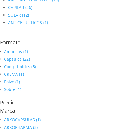
CAPILAR
(26)
SOLAR
(12)
ANTICELULÍTICOS
(1)
Formato
Ampollas
(1)
Capsulas
(22)
Comprimidos
(5)
CREMA
(1)
Polvo
(1)
Sobre
(1)
Precio
Marca
ARKOCÁPSULAS
(1)
ARKOPHARMA
(3)