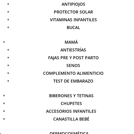
ANTIPIOJOS
PROTECTOR SOLAR
VITAMINAS INFANTILES
BUCAL
MAMÁ
ANTIESTRÍAS
FAJAS PRE Y POST PARTO
SENOS
COMPLEMENTO ALIMENTICIO
TEST DE EMBARAZO
BIBERONES Y TETINAS
CHUPETES
ACCESORIOS INFANTILES
CANASTILLA BEBÉ
DERMOCOSMÉTICA