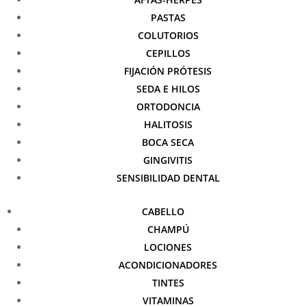
PASTAS
COLUTORIOS
CEPILLOS
FIJACIÓN PRÓTESIS
SEDA E HILOS
ORTODONCIA
HALITOSIS
BOCA SECA
GINGIVITIS
SENSIBILIDAD DENTAL
CABELLO
CHAMPÚ
LOCIONES
ACONDICIONADORES
TINTES
VITAMINAS