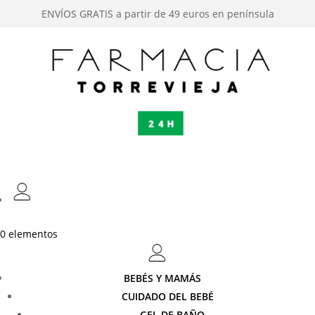
ENVÍOS GRATIS a partir de 49 euros en península
0 elementos
BEBÉS Y MAMÁS
CUIDADO DEL BEBÉ
GEL DE BAÑO