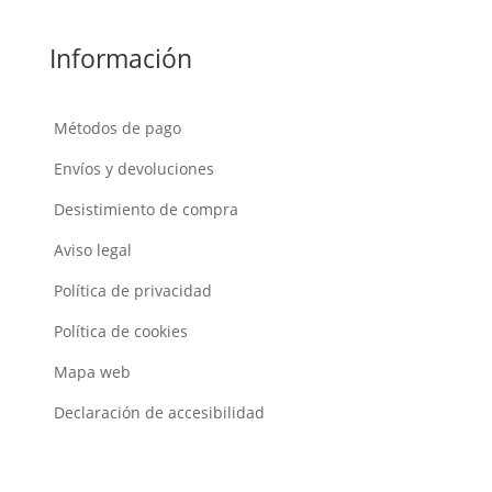
Información
Métodos de pago
Envíos y devoluciones
Desistimiento de compra
Aviso legal
Política de privacidad
Política de cookies
Mapa web
Declaración de accesibilidad