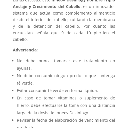
Anclaje y Crecimiento del Cabello
, es un innovador
sistema que actúa como complemento alimenticio
desde el interior del cabello, cuidando la membrana
y de la detención del cabello. Por cuanto las
encuestan señala que 9 de cada 10 pierden el
cabello.
Advertencia:
No debe nunca tomarse este tratamiento en
ayunas.
No debe consumir ningún producto que contenga
té verde.
Evitar consumir té verde en forma líquida.
En caso de tomar vitaminas o suplemento de
hierro, debe efectuarse la toma con una distancia
larga de la dosis de Inneov Desinlogy.
Revisar la fecha de elaboración de vencimiento del
producto.