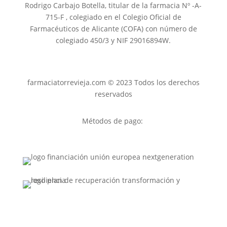
Rodrigo Carbajo Botella, titular de la farmacia Nº -A-
715-F , colegiado en el Colegio Oficial de
Farmacéuticos de Alicante (COFA) con número de
colegiado 450/3 y NIF 29016894W.
farmaciatorrevieja.com © 2023 Todos los derechos
reservados
Métodos de pago: