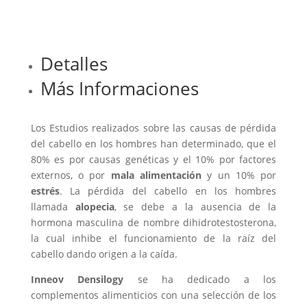
Detalles
Más Informaciones
Los Estudios realizados sobre las causas de pérdida
del cabello en los hombres han determinado, que el
80% es por causas genéticas y el 10% por factores
externos, o por
mala alimentación
y un 10% por
estrés
. La pérdida del cabello en los hombres
llamada
alopecia
, se debe a la ausencia de la
hormona masculina de nombre dihidrotestosterona,
la cual inhibe el funcionamiento de la raíz del
cabello dando origen a la caída.
Inneov Densilogy
se ha dedicado a los
complementos alimenticios con una selección de los