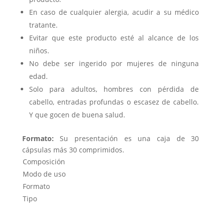
En caso de cualquier alergia, acudir a su médico
tratante.
Evitar que este producto esté al alcance de los
niños.
No debe ser ingerido por mujeres de ninguna
edad.
Solo para adultos, hombres con pérdida de
cabello, entradas profundas o escasez de cabello.
Y que gocen de buena salud.
Formato:
Su presentación es una caja de 30
cápsulas más 30 comprimidos.
Composición
Modo de uso
Formato
Tipo