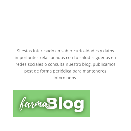
Si estas interesado en saber curiosidades y datos
importantes relacionados con tu salud, síguenos en
redes sociales o consulta nuestro blog, publicamos
post de forma periódica para manteneros
informados.