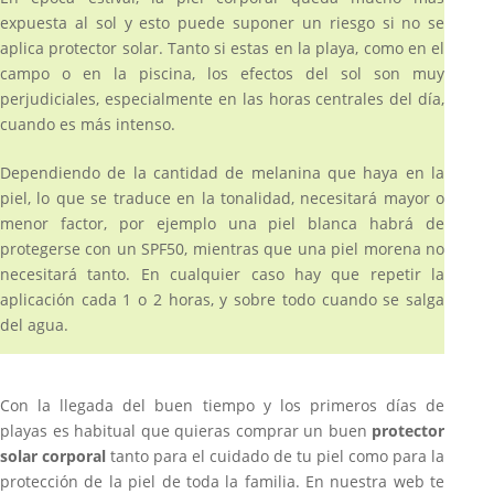
expuesta al sol y esto puede suponer un riesgo si no se
aplica protector solar. Tanto si estas en la playa, como en el
campo o en la piscina, los efectos del sol son muy
perjudiciales, especialmente en las horas centrales del día,
cuando es más intenso.
Dependiendo de la cantidad de melanina que haya en la
piel, lo que se traduce en la tonalidad, necesitará mayor o
menor factor, por ejemplo una piel blanca habrá de
protegerse con un SPF50, mientras que una piel morena no
necesitará tanto. En cualquier caso hay que repetir la
aplicación cada 1 o 2 horas, y sobre todo cuando se salga
del agua.
Con la llegada del buen tiempo y los primeros días de
playas es habitual que quieras comprar un buen
protector
solar corporal
tanto para el cuidado de tu piel como para la
protección de la piel de toda la familia. En nuestra web te