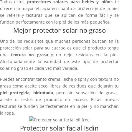
Todos estos
protectores solares para bebés y niños
te
ofrecen la mayor eficacia en cuanto a protección de la piel
se refiere y texturas que se aplican de forma fácil y se
funden perfectamente con la piel de los más pequeños.
Mejor protector solar no graso
Uno de los requisitos que muchas personas buscan en la
protección solar para su cuerpo es que el producto tenga
una
textura no grasa
y no deje residuos en la piel.
Afortunadamente la variedad de este tipo de protector
solar no graso es cada vez más variada.
Puedes encontrar tanto crema, leche o spray con textura no
grasa como aceite seco libres de residuos que dejarán tu
piel protegida, hidratada
, pero sin sensación de grasa,
aceite o restos de producto en exceso. Estas nuevas
texturas se funden perfectamente en la piel y no manchan
la ropa.
Protector solar facial Isdin