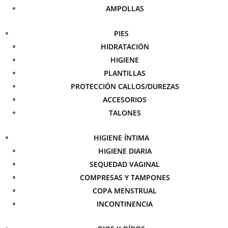
AMPOLLAS
PIES
HIDRATACIÓN
HIGIENE
PLANTILLAS
PROTECCIÓN CALLOS/DUREZAS
ACCESORIOS
TALONES
HIGIENE ÍNTIMA
HIGIENE DIARIA
SEQUEDAD VAGINAL
COMPRESAS Y TAMPONES
COPA MENSTRUAL
INCONTINENCIA