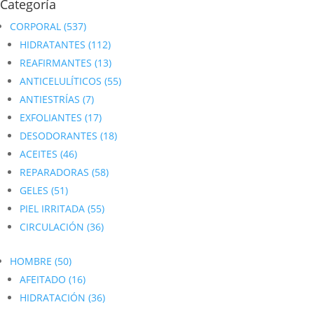
Categoría
CORPORAL
(537)
HIDRATANTES
(112)
REAFIRMANTES
(13)
ANTICELULÍTICOS
(55)
ANTIESTRÍAS
(7)
EXFOLIANTES
(17)
DESODORANTES
(18)
ACEITES
(46)
REPARADORAS
(58)
GELES
(51)
PIEL IRRITADA
(55)
CIRCULACIÓN
(36)
HOMBRE
(50)
AFEITADO
(16)
HIDRATACIÓN
(36)