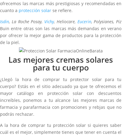
ofrecemos las marcas más prestigiosas y recomendadas en
cuanto a
protección solar
se refiere.
Isdin
, La Roche Posay,
Vichy
, Heliocare,
Eucerin
, Polysianes, Piz
Buin entre otras son las marcas más demandas en verano
por ofrecer la mejor gama de productos para la protección
de la piel.
Las mejores cremas solares
para tu cuerpo
¿Llegó la hora de comprar tu protector solar para tu
cuerpo? Estás en el sitio adecuado ya que te ofrecemos el
mayor catálogo en protección solar con descuentos
increíbles, ponemos a tu alcance las mejores marcas de
farmacia y parafarmacia con promociones y rebjas que no
podrás rechazar.
A la hora de comprar tu protección solar si quieres saber
cuál es el mejor, simplemente tienes que tener en cuenta el