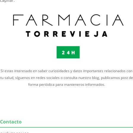
capilar.
Si estas interesado en saber curiosidades y datos importantes relacionados con
tu salud, síguenos en redes sociales o consulta nuestro blog, publicamos post de
forma periódica para manteneros informados.
Contacto