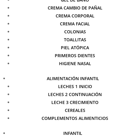
CREMA CAMBIO DE PAÑAL
CREMA CORPORAL
CREMA FACIAL
COLONIAS
TOALLITAS
PIEL ATÓPICA
PRIMEROS DIENTES
HIGIENE NASAL
ALIMENTACIÓN INFANTIL
LECHES 1 INICIO
LECHES 2 CONTINUACIÓN
LECHE 3 CRECIMIENTO
CEREALES
COMPLEMENTOS ALIMENTICIOS
INFANTIL