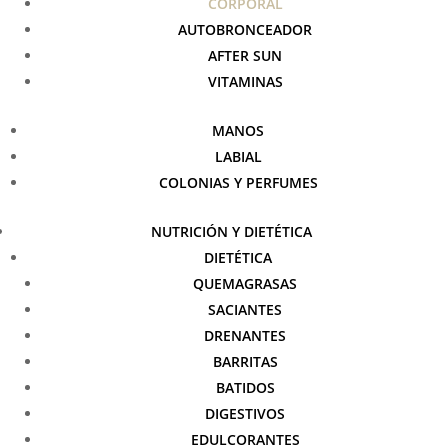
CORPORAL
AUTOBRONCEADOR
AFTER SUN
VITAMINAS
MANOS
LABIAL
COLONIAS Y PERFUMES
NUTRICIÓN Y DIETÉTICA
DIETÉTICA
QUEMAGRASAS
SACIANTES
DRENANTES
BARRITAS
BATIDOS
DIGESTIVOS
EDULCORANTES