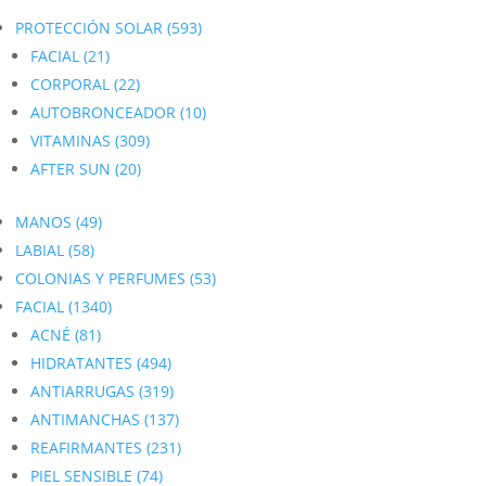
PROTECCIÓN SOLAR
(593)
FACIAL
(21)
CORPORAL
(22)
AUTOBRONCEADOR
(10)
VITAMINAS
(309)
AFTER SUN
(20)
MANOS
(49)
LABIAL
(58)
COLONIAS Y PERFUMES
(53)
FACIAL
(1340)
ACNÉ
(81)
HIDRATANTES
(494)
ANTIARRUGAS
(319)
ANTIMANCHAS
(137)
REAFIRMANTES
(231)
PIEL SENSIBLE
(74)