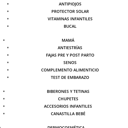
ANTIPIOJOS
PROTECTOR SOLAR
VITAMINAS INFANTILES
BUCAL
MAMÁ
ANTIESTRÍAS
FAJAS PRE Y POST PARTO
SENOS
COMPLEMENTO ALIMENTICIO
TEST DE EMBARAZO
BIBERONES Y TETINAS
CHUPETES
ACCESORIOS INFANTILES
CANASTILLA BEBÉ
DERMOCOSMÉTICA