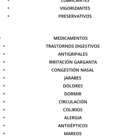
LUBRICANTES
VIGORIZANTES
PRESERVATIVOS
MEDICAMENTOS
TRASTORNOS DIGESTIVOS
ANTIGRIPALES
IRRITACIÓN GARGANTA
CONGESTIÓN NASAL
JARABES
DOLORES
DORMIR
CIRCULACIÓN
COLIRIOS
ALERGIA
ANTISÉPTICOS
MAREOS