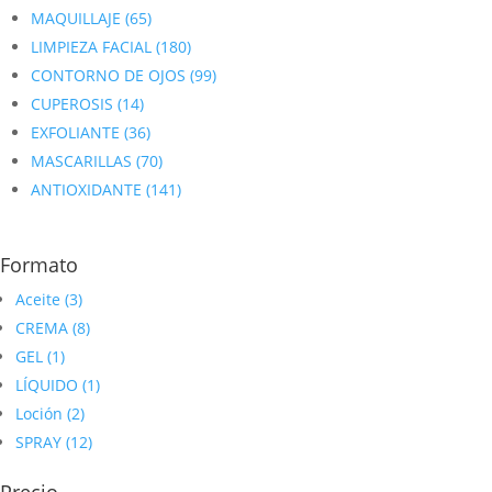
MAQUILLAJE
(65)
LIMPIEZA FACIAL
(180)
CONTORNO DE OJOS
(99)
CUPEROSIS
(14)
EXFOLIANTE
(36)
MASCARILLAS
(70)
ANTIOXIDANTE
(141)
Formato
Aceite
(3)
CREMA
(8)
GEL
(1)
LÍQUIDO
(1)
Loción
(2)
SPRAY
(12)