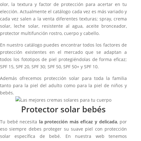
olor, la textura y factor de protección para acertar en tu
elección. Actualmente el catálogo cada vez es más variado y
cada vez salen a la venta diferentes texturas; spray, crema
solar, leche solar, resistente al agua, aceite bronceador,
protector multifunción rostro, cuerpo y cabello.
En nuestro catálogo puedes encontrar todos los factores de
protección existentes en el mercado que se adaptan a
todos los fototipos de piel protegiéndolas de forma eficaz;
SPF 15, SPF 20, SPF 30; SPF 50, SPF 50+ y SPF 10.
Además ofrecemos protección solar para toda la familia
tanto para la piel del adulto como para la piel de niños y
bebés.
Protector solar bebés
Tu bebé necesita
la protección más eficaz y delicada
, por
eso siempre debes proteger su suave piel con protección
solar específica de bebé. En nuestra web tenemos