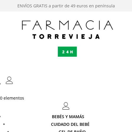
ENVÍOS GRATIS a partir de 49 euros en península
0 elementos
BEBÉS Y MAMÁS
CUIDADO DEL BEBÉ
GEL DE BAÑO