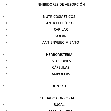
INHIBIDORES DE ABSORCIÓN
NUTRICOSMÉTICOS
ANTICELULÍTICOS
CAPILAR
SOLAR
ANTIENVEJECIMIENTO
HERBORISTERÍA
INFUSIONES
CÁPSULAS
AMPOLLAS
DEPORTE
CUIDADO CORPORAL
BUCAL
AFTAS-HERPES