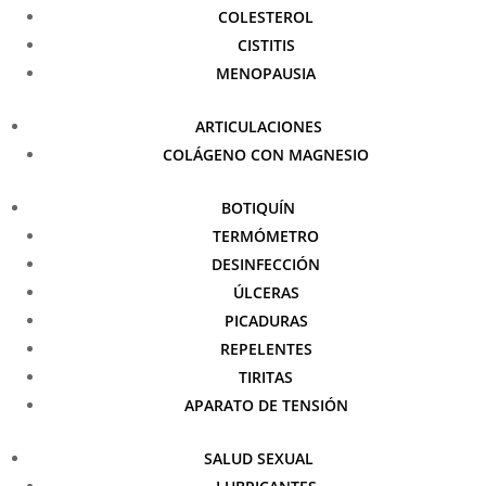
COLESTEROL
CISTITIS
MENOPAUSIA
ARTICULACIONES
COLÁGENO CON MAGNESIO
BOTIQUÍN
TERMÓMETRO
DESINFECCIÓN
ÚLCERAS
PICADURAS
REPELENTES
TIRITAS
APARATO DE TENSIÓN
SALUD SEXUAL