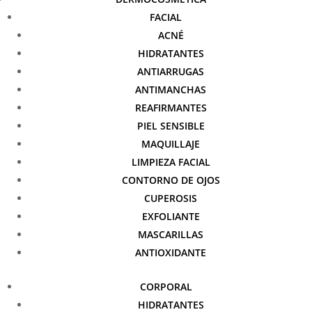
FACIAL
ACNÉ
HIDRATANTES
ANTIARRUGAS
ANTIMANCHAS
REAFIRMANTES
PIEL SENSIBLE
MAQUILLAJE
LIMPIEZA FACIAL
CONTORNO DE OJOS
CUPEROSIS
EXFOLIANTE
MASCARILLAS
ANTIOXIDANTE
CORPORAL
HIDRATANTES