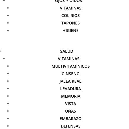
OJOS Y OÍDOS
VITAMINAS
COLIRIOS
TAPONES
HIGIENE
SALUD
VITAMINAS
MULTIVITAMÍNICOS
GINSENG
JALEA REAL
LEVADURA
MEMORIA
VISTA
UÑAS
EMBARAZO
DEFENSAS