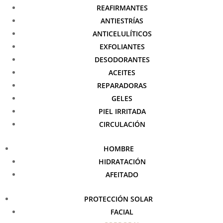
REAFIRMANTES
ANTIESTRÍAS
ANTICELULÍTICOS
EXFOLIANTES
DESODORANTES
ACEITES
REPARADORAS
GELES
PIEL IRRITADA
CIRCULACIÓN
HOMBRE
HIDRATACIÓN
AFEITADO
PROTECCIÓN SOLAR
FACIAL