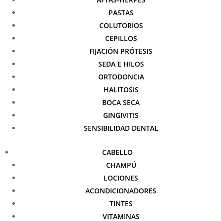
PASTAS
COLUTORIOS
CEPILLOS
FIJACIÓN PRÓTESIS
SEDA E HILOS
ORTODONCIA
HALITOSIS
BOCA SECA
GINGIVITIS
SENSIBILIDAD DENTAL
CABELLO
CHAMPÚ
LOCIONES
ACONDICIONADORES
TINTES
VITAMINAS