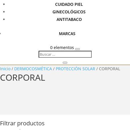
CUIDADO PIEL
GINECOLÓGICOS
ANTITABACO
MARCAS
0 elementos
Inicio
/
DERMOCOSMÉTICA
/
PROTECCIÓN SOLAR
/ CORPORAL
CORPORAL
Filtrar productos