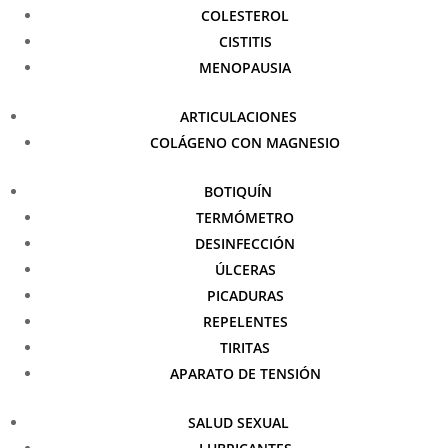
COLESTEROL
CISTITIS
MENOPAUSIA
ARTICULACIONES
COLÁGENO CON MAGNESIO
BOTIQUÍN
TERMÓMETRO
DESINFECCIÓN
ÚLCERAS
PICADURAS
REPELENTES
TIRITAS
APARATO DE TENSIÓN
SALUD SEXUAL