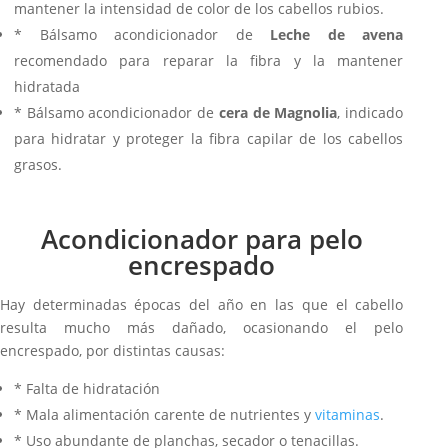
mantener la intensidad de color de los cabellos rubios.
* Bálsamo acondicionador de
Leche de avena
recomendado para reparar la fibra y la mantener
hidratada
* Bálsamo acondicionador de
cera de Magnolia
, indicado
para hidratar y proteger la fibra capilar de los cabellos
grasos.
Acondicionador para pelo
encrespado
Hay determinadas épocas del año en las que el cabello
resulta mucho más dañado, ocasionando el pelo
encrespado, por distintas causas:
* Falta de hidratación
* Mala alimentación carente de nutrientes y
vitaminas
.
* Uso abundante de planchas, secador o tenacillas.