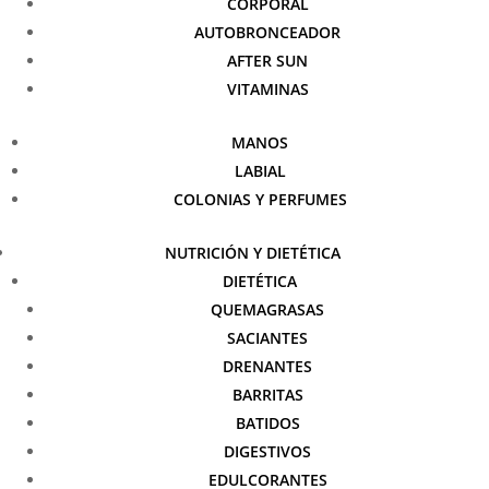
CORPORAL
AUTOBRONCEADOR
AFTER SUN
VITAMINAS
MANOS
LABIAL
COLONIAS Y PERFUMES
NUTRICIÓN Y DIETÉTICA
DIETÉTICA
QUEMAGRASAS
SACIANTES
DRENANTES
BARRITAS
BATIDOS
DIGESTIVOS
EDULCORANTES