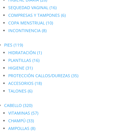
SEQUEDAD VAGINAL
(16)
COMPRESAS Y TAMPONES
(6)
COPA MENSTRUAL
(10)
INCONTINENCIA
(8)
PIES
(119)
HIDRATACIÓN
(1)
PLANTILLAS
(16)
HIGIENE
(31)
PROTECCIÓN CALLOS/DUREZAS
(35)
ACCESORIOS
(18)
TALONES
(6)
CABELLO
(320)
VITAMINAS
(57)
CHAMPÚ
(33)
AMPOLLAS
(8)