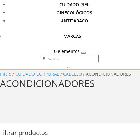
CUIDADO PIEL
GINECOLÓGICOS
ANTITABACO
MARCAS
0 elementos
Inicio
/
CUIDADO CORPORAL
/
CABELLO
/ ACONDICIONADORES
ACONDICIONADORES
Filtrar productos