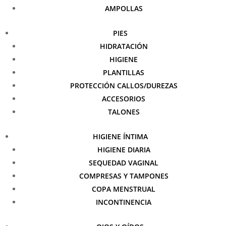
AMPOLLAS
PIES
HIDRATACIÓN
HIGIENE
PLANTILLAS
PROTECCIÓN CALLOS/DUREZAS
ACCESORIOS
TALONES
HIGIENE ÍNTIMA
HIGIENE DIARIA
SEQUEDAD VAGINAL
COMPRESAS Y TAMPONES
COPA MENSTRUAL
INCONTINENCIA