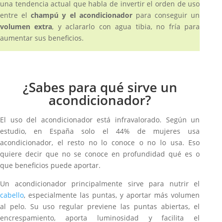
una tendencia actual que habla de invertir el orden de uso
entre el
champú y el acondicionador
para conseguir un
volumen extra
, y aclararlo con agua tibia, no fría para
aumentar sus beneficios.
¿Sabes para qué sirve un
acondicionador?
El uso del acondicionador está infravalorado. Según un
estudio, en España solo el 44% de mujeres usa
acondicionador, el resto no lo conoce o no lo usa. Eso
quiere decir que no se conoce en profundidad qué es o
que beneficios puede aportar.
Un acondicionador principalmente sirve para nutrir el
cabello
, especialmente las puntas, y aportar más volumen
al pelo. Su uso regular previene las puntas abiertas, el
encrespamiento, aporta luminosidad y facilita el