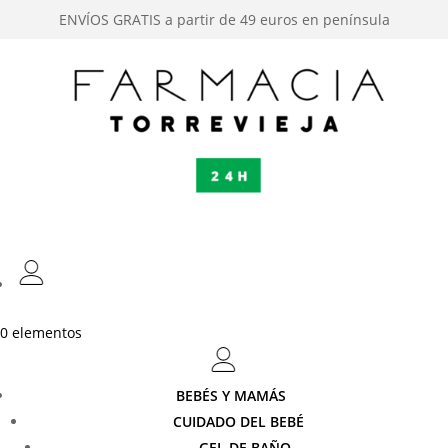
ENVÍOS GRATIS a partir de 49 euros en península
0 elementos
BEBÉS Y MAMÁS
CUIDADO DEL BEBÉ
GEL DE BAÑO