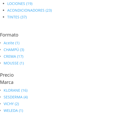
LOCIONES
(19)
ACONDICIONADORES
(23)
TINTES
(37)
Formato
Aceite
(1)
CHAMPÚ
(3)
CREMA
(17)
MOUSSE
(1)
Precio
Marca
KLORANE
(16)
SESDERMA
(4)
VICHY
(2)
WELEDA
(1)