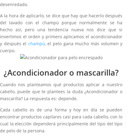
desenredado.
A la hora de aplicarlo, se dice que hay que hacerlo después
del lavado con el champú porque normalmente se ha
hecho así, pero una tendencia nueva nos dice que si
invertimos el orden y primero aplicamos el acondicionador
y después el
champú
, el pelo gana mucho más volumen y
cuerpo.
¿Acondicionador o mascarilla?
Cuando nos planteamos qué productos aplicar a nuestro
cabello, puede que te plantees la duda ¿Acondicionador o
mascarilla? La respuesta es: depende.
Cada cabello es de una forma y hoy en día se pueden
encontrar productos capilares casi para cada cabello, con lo
cual la elección dependerá principalmente del tipo del tipo
de pelo de la persona.