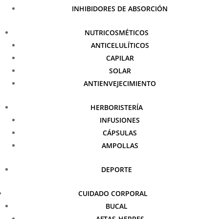
INHIBIDORES DE ABSORCIÓN
NUTRICOSMÉTICOS
ANTICELULÍTICOS
CAPILAR
SOLAR
ANTIENVEJECIMIENTO
HERBORISTERÍA
INFUSIONES
CÁPSULAS
AMPOLLAS
DEPORTE
CUIDADO CORPORAL
BUCAL
AFTAS-HERPES