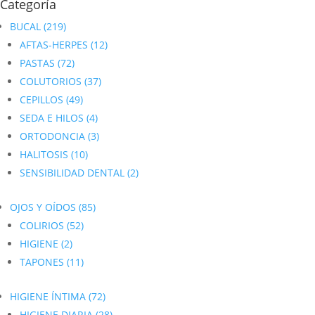
Categoría
BUCAL
(219)
AFTAS-HERPES
(12)
PASTAS
(72)
COLUTORIOS
(37)
CEPILLOS
(49)
SEDA E HILOS
(4)
ORTODONCIA
(3)
HALITOSIS
(10)
SENSIBILIDAD DENTAL
(2)
OJOS Y OÍDOS
(85)
COLIRIOS
(52)
HIGIENE
(2)
TAPONES
(11)
HIGIENE ÍNTIMA
(72)
HIGIENE DIARIA
(28)