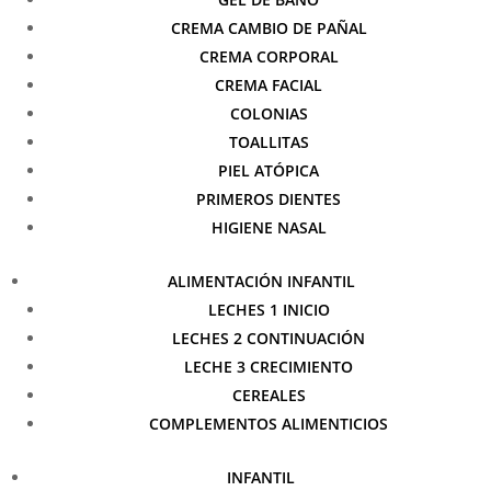
CREMA CAMBIO DE PAÑAL
CREMA CORPORAL
CREMA FACIAL
COLONIAS
TOALLITAS
PIEL ATÓPICA
PRIMEROS DIENTES
HIGIENE NASAL
ALIMENTACIÓN INFANTIL
LECHES 1 INICIO
LECHES 2 CONTINUACIÓN
LECHE 3 CRECIMIENTO
CEREALES
COMPLEMENTOS ALIMENTICIOS
INFANTIL