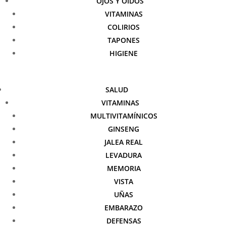
OJOS Y OÍDOS
VITAMINAS
COLIRIOS
TAPONES
HIGIENE
SALUD
VITAMINAS
MULTIVITAMÍNICOS
GINSENG
JALEA REAL
LEVADURA
MEMORIA
VISTA
UÑAS
EMBARAZO
DEFENSAS