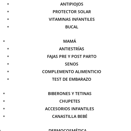
ANTIPIOJOS
PROTECTOR SOLAR
VITAMINAS INFANTILES
BUCAL
MAMÁ
ANTIESTRÍAS
FAJAS PRE Y POST PARTO
SENOS
COMPLEMENTO ALIMENTICIO
TEST DE EMBARAZO
BIBERONES Y TETINAS
CHUPETES
ACCESORIOS INFANTILES
CANASTILLA BEBÉ
DERMOCOSMÉTICA