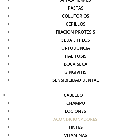
PASTAS
COLUTORIOS
CEPILLOS
FIJACIÓN PRÓTESIS
SEDA E HILOS
ORTODONCIA
HALITOSIS
BOCA SECA
GINGIVITIS
SENSIBILIDAD DENTAL
CABELLO
CHAMPÚ
LOCIONES
ACONDICIONADORES
TINTES
VITAMINAS