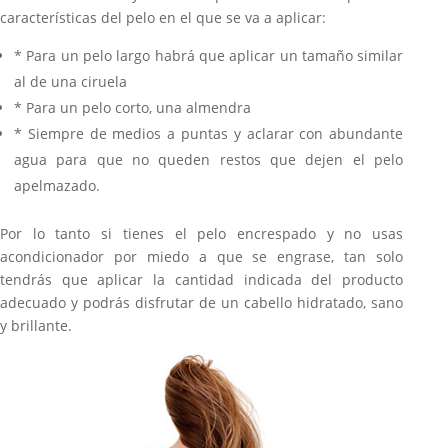
características del pelo en el que se va a aplicar:
* Para un pelo largo habrá que aplicar un tamaño similar
al de una ciruela
* Para un pelo corto, una almendra
* Siempre de medios a puntas y aclarar con abundante
agua para que no queden restos que dejen el pelo
apelmazado.
Por lo tanto si tienes el pelo encrespado y no usas
acondicionador por miedo a que se engrase, tan solo
tendrás que aplicar la cantidad indicada del producto
adecuado y podrás disfrutar de un cabello hidratado, sano
y brillante.