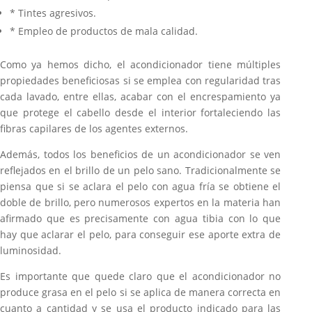
* Tintes agresivos.
* Empleo de productos de mala calidad.
Como ya hemos dicho, el acondicionador tiene múltiples
propiedades beneficiosas si se emplea con regularidad tras
cada lavado, entre ellas, acabar con el encrespamiento ya
que protege el cabello desde el interior fortaleciendo las
fibras capilares de los agentes externos.
Además, todos los beneficios de un acondicionador se ven
reflejados en el brillo de un pelo sano. Tradicionalmente se
piensa que si se aclara el pelo con agua fría se obtiene el
doble de brillo, pero numerosos expertos en la materia han
afirmado que es precisamente con agua tibia con lo que
hay que aclarar el pelo, para conseguir ese aporte extra de
luminosidad.
Es importante que quede claro que el acondicionador no
produce grasa en el pelo si se aplica de manera correcta en
cuanto a cantidad y se usa el producto indicado para las