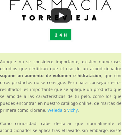
Aunque no se considere importante, existen numerosos
estudios que certifican que el uso de un acondicionador
supone un aumento de volumen e hidratación,
que con
otros productos no se consigue. Pero para conseguir estos
resultados, es importante que se aplique un producto que
se amolde a las características de tu pelo, como los que
puedes encontrar en nuestro catálogo online, de marcas de
primera como Klorane,
Weleda
o
Vichy
.
Como curiosidad, cabe destacar que normalmente el
acondicionador se aplica tras el lavado, sin embargo, existe