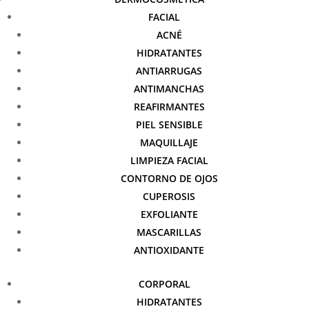
FACIAL
ACNÉ
HIDRATANTES
ANTIARRUGAS
ANTIMANCHAS
REAFIRMANTES
PIEL SENSIBLE
MAQUILLAJE
LIMPIEZA FACIAL
CONTORNO DE OJOS
CUPEROSIS
EXFOLIANTE
MASCARILLAS
ANTIOXIDANTE
CORPORAL
HIDRATANTES