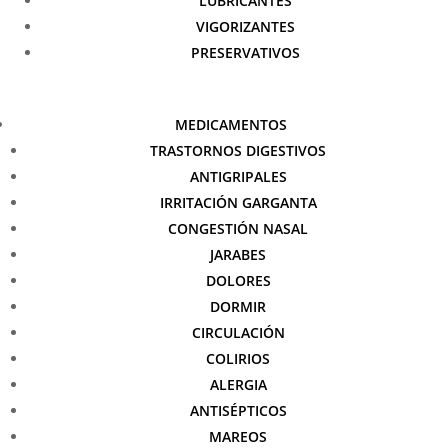
LUBRICANTES
VIGORIZANTES
PRESERVATIVOS
MEDICAMENTOS
TRASTORNOS DIGESTIVOS
ANTIGRIPALES
IRRITACIÓN GARGANTA
CONGESTIÓN NASAL
JARABES
DOLORES
DORMIR
CIRCULACIÓN
COLIRIOS
ALERGIA
ANTISÉPTICOS
MAREOS