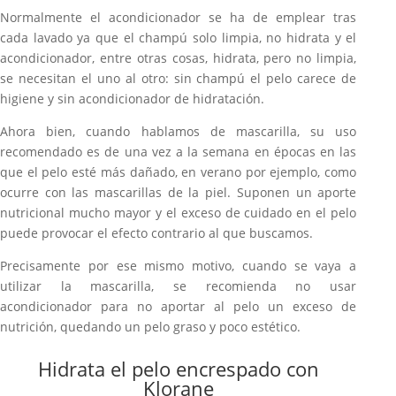
Normalmente el acondicionador se ha de emplear tras
cada lavado ya que el champú solo limpia, no hidrata y el
acondicionador, entre otras cosas, hidrata, pero no limpia,
se necesitan el uno al otro: sin champú el pelo carece de
higiene y sin acondicionador de hidratación.
Ahora bien, cuando hablamos de mascarilla, su uso
recomendado es de una vez a la semana en épocas en las
que el pelo esté más dañado, en verano por ejemplo, como
ocurre con las mascarillas de la piel. Suponen un aporte
nutricional mucho mayor y el exceso de cuidado en el pelo
puede provocar el efecto contrario al que buscamos.
Precisamente por ese mismo motivo, cuando se vaya a
utilizar la mascarilla, se recomienda no usar
acondicionador para no aportar al pelo un exceso de
nutrición, quedando un pelo graso y poco estético.
Hidrata el pelo encrespado con
Klorane