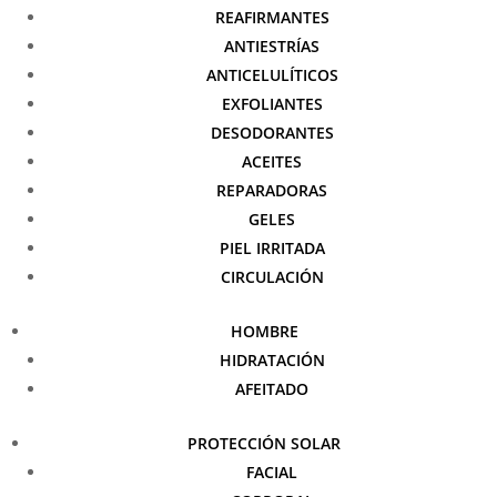
REAFIRMANTES
ANTIESTRÍAS
ANTICELULÍTICOS
EXFOLIANTES
DESODORANTES
ACEITES
REPARADORAS
GELES
PIEL IRRITADA
CIRCULACIÓN
HOMBRE
HIDRATACIÓN
AFEITADO
PROTECCIÓN SOLAR
FACIAL