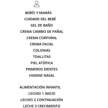
BEBÉS Y MAMÁS
CUIDADO DEL BEBÉ
GEL DE BAÑO
CREMA CAMBIO DE PAÑAL
CREMA CORPORAL
CREMA FACIAL
COLONIAS
TOALLITAS
PIEL ATÓPICA
PRIMEROS DIENTES
HIGIENE NASAL
ALIMENTACIÓN INFANTIL
LECHES 1 INICIO
LECHES 2 CONTINUACIÓN
LECHE 3 CRECIMIENTO