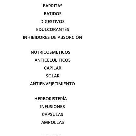
BARRITAS
BATIDOS
DIGESTIVOS
EDULCORANTES
INHIBIDORES DE ABSORCIÓN
NUTRICOSMÉTICOS
ANTICELULÍTICOS
CAPILAR
SOLAR
ANTIENVEJECIMIENTO
HERBORISTERÍA
INFUSIONES
CÁPSULAS
AMPOLLAS