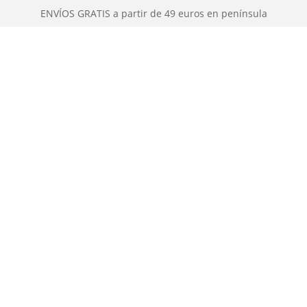
ENVÍOS GRATIS a partir de 49 euros en península