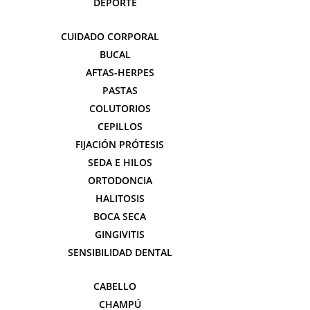
DEPORTE
CUIDADO CORPORAL
BUCAL
AFTAS-HERPES
PASTAS
COLUTORIOS
CEPILLOS
FIJACIÓN PRÓTESIS
SEDA E HILOS
ORTODONCIA
HALITOSIS
BOCA SECA
GINGIVITIS
SENSIBILIDAD DENTAL
CABELLO
CHAMPÚ