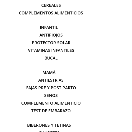
CEREALES
COMPLEMENTOS ALIMENTICIOS
INFANTIL
ANTIPIOJOS
PROTECTOR SOLAR
VITAMINAS INFANTILES
BUCAL
MAMÁ
ANTIESTRÍAS
FAJAS PRE Y POST PARTO
SENOS
COMPLEMENTO ALIMENTICIO
TEST DE EMBARAZO
BIBERONES Y TETINAS