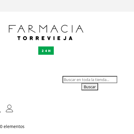
Buscar:
0 elementos