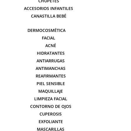
CHUPETES
ACCESORIOS INFANTILES
CANASTILLA BEBÉ
DERMOCOSMÉTICA
FACIAL
ACNÉ
HIDRATANTES
ANTIARRUGAS
ANTIMANCHAS
REAFIRMANTES
PIEL SENSIBLE
MAQUILLAJE
LIMPIEZA FACIAL
CONTORNO DE OJOS
CUPEROSIS
EXFOLIANTE
MASCARILLAS