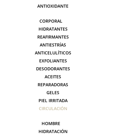
ANTIOXIDANTE
CORPORAL
HIDRATANTES
REAFIRMANTES
ANTIESTRÍAS
ANTICELULÍTICOS
EXFOLIANTES
DESODORANTES
ACEITES
REPARADORAS
GELES
PIEL IRRITADA
CIRCULACIÓN
HOMBRE
HIDRATACIÓN