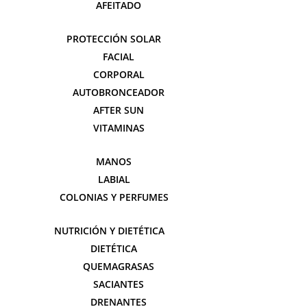
AFEITADO
PROTECCIÓN SOLAR
FACIAL
CORPORAL
AUTOBRONCEADOR
AFTER SUN
VITAMINAS
MANOS
LABIAL
COLONIAS Y PERFUMES
NUTRICIÓN Y DIETÉTICA
DIETÉTICA
QUEMAGRASAS
SACIANTES
DRENANTES