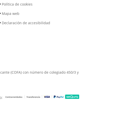
Política de cookies
Mapa web
Declaración de accesibilidad
Alicante (COFA) con número de colegiado 450/3 y
o: