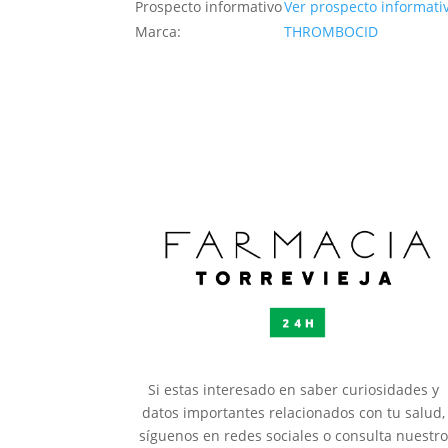
Prospecto informativo
Ver prospecto informati
Marca:
THROMBOCID
Si estas interesado en saber curiosidades y
datos importantes relacionados con tu salud,
síguenos en redes sociales o consulta nuestr