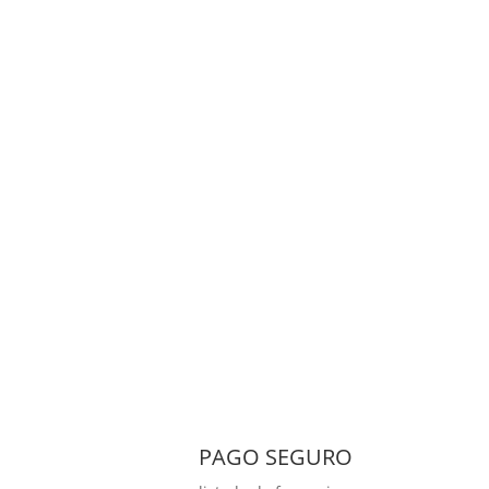
PAGO SEGURO