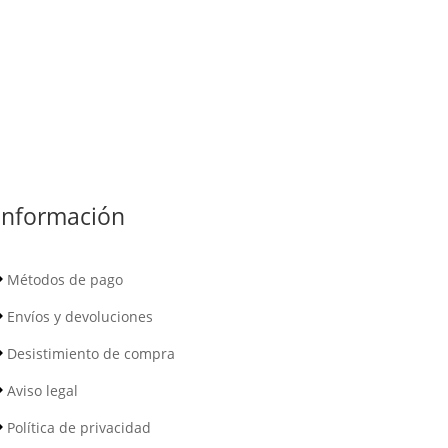
Información
Métodos de pago
Envíos y devoluciones
Desistimiento de compra
Aviso legal
Política de privacidad