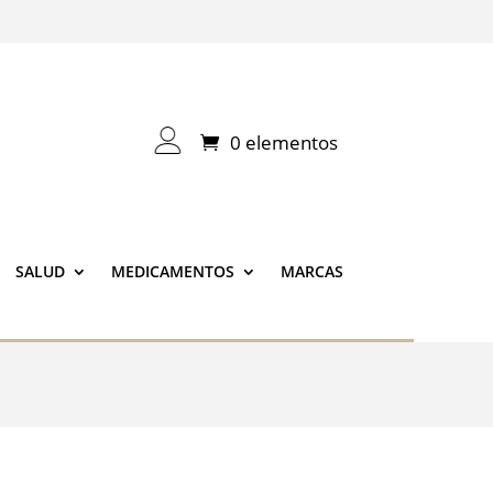
0 elementos
SALUD
MEDICAMENTOS
MARCAS