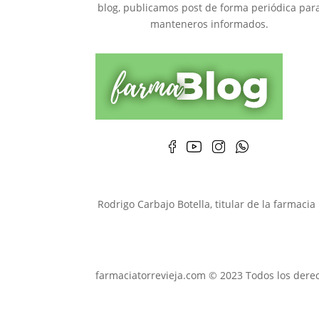
blog, publicamos post de forma periódica par
manteneros informados.
Rodrigo Carbajo Botella, titular de la farmaci
farmaciatorrevieja.com © 2023 Todos los dere