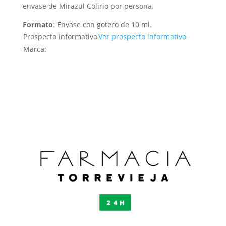
envase de Mirazul Colirio por persona.
Formato
: Envase con gotero de 10 ml.
Prospecto informativo
Ver prospecto informativo
Marca: