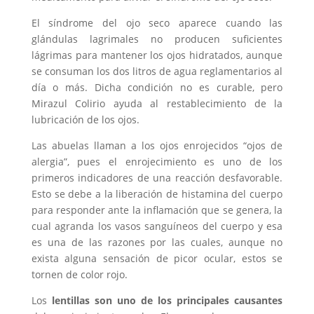
El síndrome del ojo seco aparece cuando las
glándulas lagrimales no producen suficientes
lágrimas para mantener los ojos hidratados, aunque
se consuman los dos litros de agua reglamentarios al
día o más. Dicha condición no es curable, pero
Mirazul Colirio ayuda al restablecimiento de la
lubricación de los ojos.
Las abuelas llaman a los ojos enrojecidos “ojos de
alergia”, pues el enrojecimiento es uno de los
primeros indicadores de una reacción desfavorable.
Esto se debe a la liberación de histamina del cuerpo
para responder ante la inflamación que se genera, la
cual agranda los vasos sanguíneos del cuerpo y esa
es una de las razones por las cuales, aunque no
exista alguna sensación de picor ocular, estos se
tornen de color rojo.
Los
lentillas son uno de los principales causantes