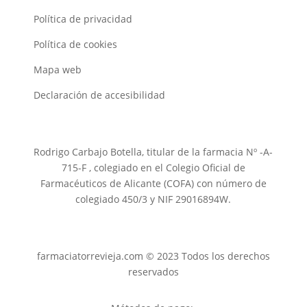
Política de privacidad
Política de cookies
Mapa web
Declaración de accesibilidad
Rodrigo Carbajo Botella, titular de la farmacia Nº -A-
715-F , colegiado en el Colegio Oficial de
Farmacéuticos de Alicante (COFA) con número de
colegiado 450/3 y NIF 29016894W.
farmaciatorrevieja.com © 2023 Todos los derechos
reservados