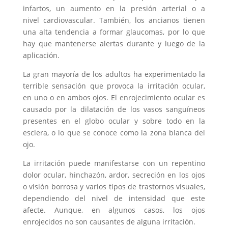
infartos, un aumento en la presión arterial o a
nivel cardiovascular. También, los ancianos tienen
una alta tendencia a formar glaucomas, por lo que
hay que mantenerse alertas durante y luego de la
aplicación.
La gran mayoría de los adultos ha experimentado la
terrible sensación que provoca la irritación ocular,
en uno o en ambos ojos. El enrojecimiento ocular es
causado por la dilatación de los vasos sanguíneos
presentes en el globo ocular y sobre todo en la
esclera, o lo que se conoce como la zona blanca del
ojo.
La irritación puede manifestarse con un repentino
dolor ocular, hinchazón, ardor, secreción en los ojos
o visión borrosa y varios tipos de trastornos visuales,
dependiendo del nivel de intensidad que este
afecte. Aunque, en algunos casos, los ojos
enrojecidos no son causantes de alguna irritación.