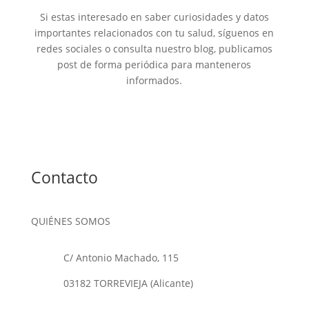
Si estas interesado en saber curiosidades y datos
importantes relacionados con tu salud, síguenos en
redes sociales o consulta nuestro blog, publicamos
post de forma periódica para manteneros
informados.
Contacto
QUIÉNES SOMOS
C/ Antonio Machado, 115
03182 TORREVIEJA (Alicante)