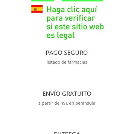
PAGO SEGURO
listado de farmacias
ENVÍO GRATUITO
a partir de 49€ en peninsula