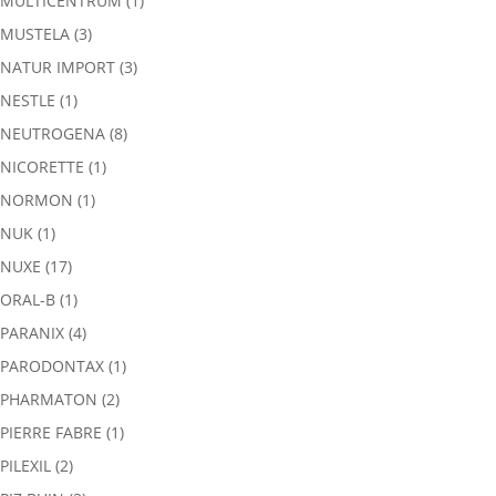
MULTICENTRUM
(1)
MUSTELA
(3)
NATUR IMPORT
(3)
NESTLE
(1)
NEUTROGENA
(8)
NICORETTE
(1)
NORMON
(1)
NUK
(1)
NUXE
(17)
ORAL-B
(1)
PARANIX
(4)
PARODONTAX
(1)
PHARMATON
(2)
PIERRE FABRE
(1)
PILEXIL
(2)