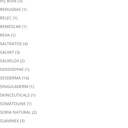
PIZ BUIN
(3)
REDUGRAS
(1)
RELEC
(1)
REMESCAR
(1)
REVA
(1)
SALTRATOS
(4)
SALVAT
(3)
SALVELOX
(2)
SENSODYNE
(1)
SESDERMA
(14)
SINGULADERM
(1)
SKINCEUTICALS
(1)
SOMATOLINE
(1)
SORIA NATURAL
(2)
SUAVINEX
(3)