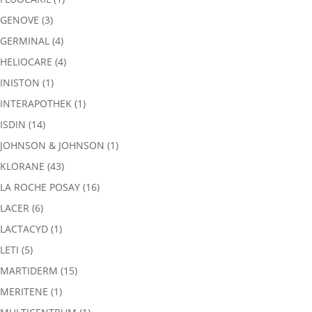
GENOVE
(3)
GERMINAL
(4)
HELIOCARE
(4)
INISTON
(1)
INTERAPOTHEK
(1)
ISDIN
(14)
JOHNSON & JOHNSON
(1)
KLORANE
(43)
LA ROCHE POSAY
(16)
LACER
(6)
LACTACYD
(1)
LETI
(5)
MARTIDERM
(15)
MERITENE
(1)