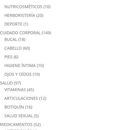
NUTRICOSMÉTICOS
(10)
HERBORISTERÍA
(20)
DEPORTE
(1)
CUIDADO CORPORAL
(149)
BUCAL
(18)
CABELLO
(60)
PIES
(6)
HIGIENE ÍNTIMA
(10)
OJOS Y OÍDOS
(10)
SALUD
(97)
VITAMINAS
(45)
ARTICULACIONES
(12)
BOTIQUÍN
(16)
SALUD SEXUAL
(5)
MEDICAMENTOS
(52)