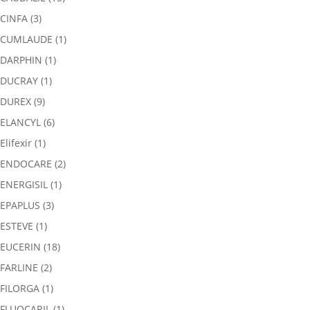
CINFA
(3)
CUMLAUDE
(1)
DARPHIN
(1)
DUCRAY
(1)
DUREX
(9)
ELANCYL
(6)
Elifexir
(1)
ENDOCARE
(2)
ENERGISIL
(1)
EPAPLUS
(3)
ESTEVE
(1)
EUCERIN
(18)
FARLINE
(2)
FILORGA
(1)
FLUOCARIL
(1)