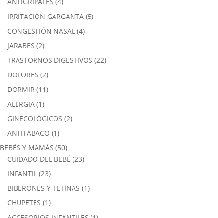
ANTIGRIPALES
(4)
IRRITACIÓN GARGANTA
(5)
CONGESTIÓN NASAL
(4)
JARABES
(2)
TRASTORNOS DIGESTIVOS
(22)
DOLORES
(2)
DORMIR
(11)
ALERGIA
(1)
GINECOLÓGICOS
(2)
ANTITABACO
(1)
BEBÉS Y MAMÁS
(50)
CUIDADO DEL BEBÉ
(23)
INFANTIL
(23)
BIBERONES Y TETINAS
(1)
CHUPETES
(1)
ACCESORIOS INFANTILES
(1)