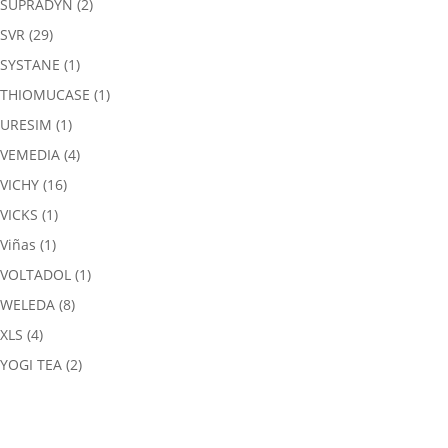
SUPRADYN
(2)
SVR
(29)
SYSTANE
(1)
THIOMUCASE
(1)
URESIM
(1)
VEMEDIA
(4)
VICHY
(16)
VICKS
(1)
Viñas
(1)
VOLTADOL
(1)
WELEDA
(8)
XLS
(4)
YOGI TEA
(2)