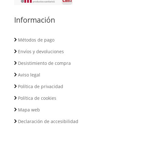
Información
Métodos de pago
Envíos y devoluciones
Desistimiento de compra
Aviso legal
Política de privacidad
Política de cookies
Mapa web
Declaración de accesibilidad