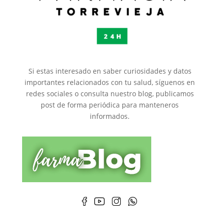
Si estas interesado en saber curiosidades y datos
importantes relacionados con tu salud, síguenos en
redes sociales o consulta nuestro blog, publicamos
post de forma periódica para manteneros
informados.