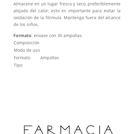
Almacene en un lugar fresco y seco, preferiblemente
alejado del calor; esto es importante para evitar la
oxidación de la fórmula. Mantenga fuera del alcance
de los niños.
Formato
: envase con 30 ampollas.
Composición
Modo de uso
Formato
Ampollas
Tipo