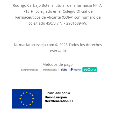
Rodrigo Carbajo Botella, titular de la farmacia Nº -A-
715-F , colegiado en el Colegio Oficial de
Farmacéuticos de Alicante (COFA) con número de
colegiado 450/3 y NIF 29016894W.
farmaciatorrevieja.com © 2023 Todos los derechos
reservados
Métodos de pago: