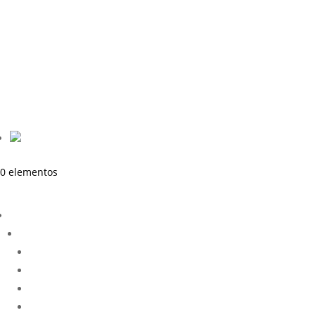
0 elementos