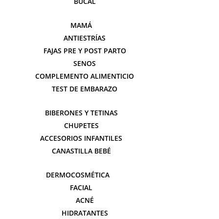
BUCAL
MAMÁ
ANTIESTRÍAS
FAJAS PRE Y POST PARTO
SENOS
COMPLEMENTO ALIMENTICIO
TEST DE EMBARAZO
BIBERONES Y TETINAS
CHUPETES
ACCESORIOS INFANTILES
CANASTILLA BEBÉ
DERMOCOSMÉTICA
FACIAL
ACNÉ
HIDRATANTES