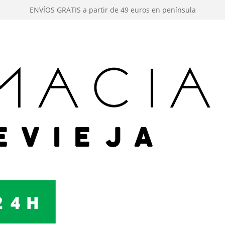
ENVÍOS GRATIS a partir de 49 euros en península