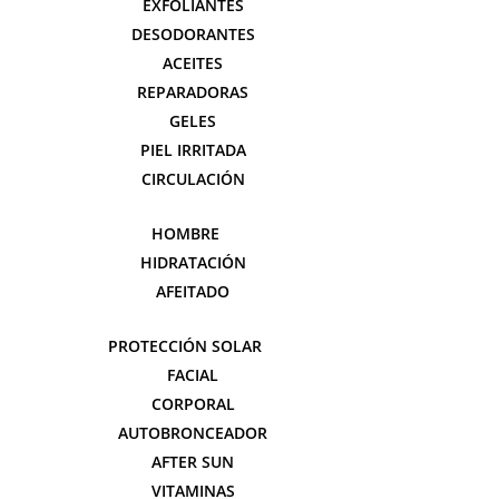
EXFOLIANTES
DESODORANTES
ACEITES
REPARADORAS
GELES
PIEL IRRITADA
CIRCULACIÓN
HOMBRE
HIDRATACIÓN
AFEITADO
PROTECCIÓN SOLAR
FACIAL
CORPORAL
AUTOBRONCEADOR
AFTER SUN
VITAMINAS