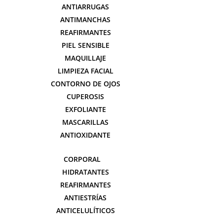
ANTIARRUGAS
ANTIMANCHAS
REAFIRMANTES
PIEL SENSIBLE
MAQUILLAJE
LIMPIEZA FACIAL
CONTORNO DE OJOS
CUPEROSIS
EXFOLIANTE
MASCARILLAS
ANTIOXIDANTE
CORPORAL
HIDRATANTES
REAFIRMANTES
ANTIESTRÍAS
ANTICELULÍTICOS