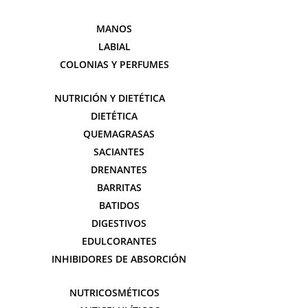
MANOS
LABIAL
COLONIAS Y PERFUMES
NUTRICIÓN Y DIETÉTICA
DIETÉTICA
QUEMAGRASAS
SACIANTES
DRENANTES
BARRITAS
BATIDOS
DIGESTIVOS
EDULCORANTES
INHIBIDORES DE ABSORCIÓN
NUTRICOSMÉTICOS