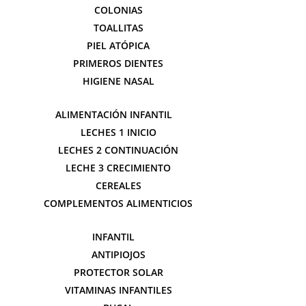
COLONIAS
TOALLITAS
PIEL ATÓPICA
PRIMEROS DIENTES
HIGIENE NASAL
ALIMENTACIÓN INFANTIL
LECHES 1 INICIO
LECHES 2 CONTINUACIÓN
LECHE 3 CRECIMIENTO
CEREALES
COMPLEMENTOS ALIMENTICIOS
INFANTIL
ANTIPIOJOS
PROTECTOR SOLAR
VITAMINAS INFANTILES