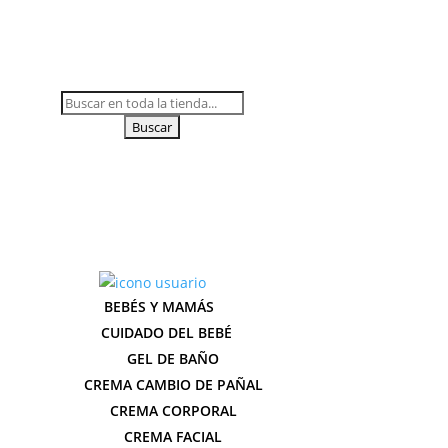
Buscar:
BEBÉS Y MAMÁS
CUIDADO DEL BEBÉ
GEL DE BAÑO
CREMA CAMBIO DE PAÑAL
CREMA CORPORAL
CREMA FACIAL