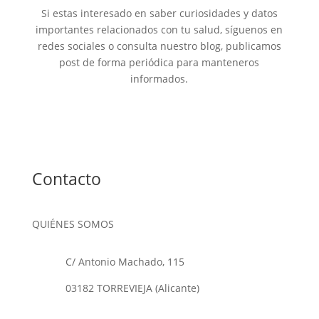
Si estas interesado en saber curiosidades y datos
importantes relacionados con tu salud, síguenos en
redes sociales o consulta nuestro blog, publicamos
post de forma periódica para manteneros
informados.
Contacto
QUIÉNES SOMOS
C/ Antonio Machado, 115
03182 TORREVIEJA (Alicante)