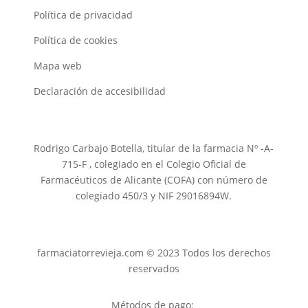
Política de privacidad
Política de cookies
Mapa web
Declaración de accesibilidad
Rodrigo Carbajo Botella, titular de la farmacia Nº -A-
715-F , colegiado en el Colegio Oficial de
Farmacéuticos de Alicante (COFA) con número de
colegiado 450/3 y NIF 29016894W.
farmaciatorrevieja.com © 2023 Todos los derechos
reservados
Métodos de pago: