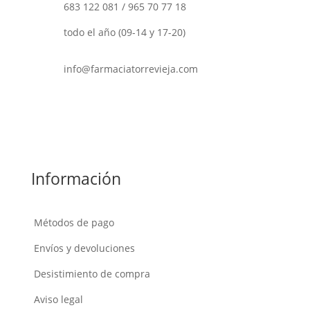
683 122 081
/
965 70 77 18
todo el año (09-14 y 17-20)
info@farmaciatorrevieja.com
Información
Métodos de pago
Envíos y devoluciones
Desistimiento de compra
Aviso legal