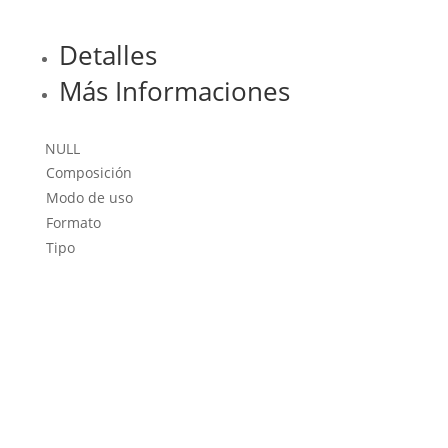
Detalles
Más Informaciones
NULL
Composición
Modo de uso
Formato
Tipo