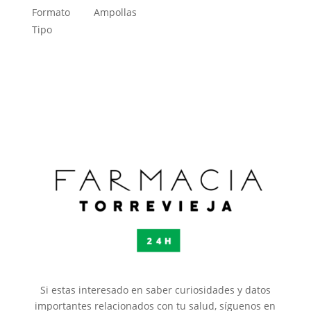
Formato
Ampollas
Tipo
Si estas interesado en saber curiosidades y datos
importantes relacionados con tu salud, síguenos en