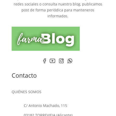
redes sociales o consulta nuestro blog, publicamos
post de forma periódica para manteneros
informados.
Contacto
QUIÉNES SOMOS
C/ Antonio Machado, 115
03182 TORREVIEJA (Alicante)