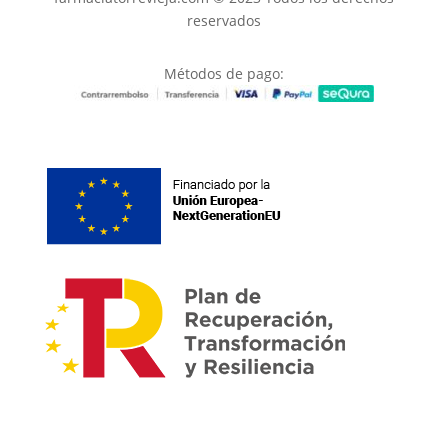
reservados
Métodos de pago: