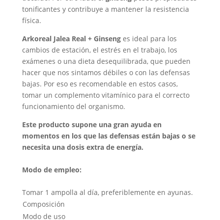
tonificantes y contribuye a mantener la resistencia
física.
Arkoreal Jalea Real + Ginseng
es ideal para los
cambios de estación, el estrés en el trabajo, los
exámenes o una dieta desequilibrada, que pueden
hacer que nos sintamos débiles o con las defensas
bajas. Por eso es recomendable en estos casos,
tomar un complemento vitamínico para el correcto
funcionamiento del organismo.
Este producto supone una gran ayuda en
momentos en los que las defensas están bajas o se
necesita una dosis extra de energía.
Modo de empleo:
Tomar 1 ampolla al día, preferiblemente en ayunas.
Composición
Modo de uso