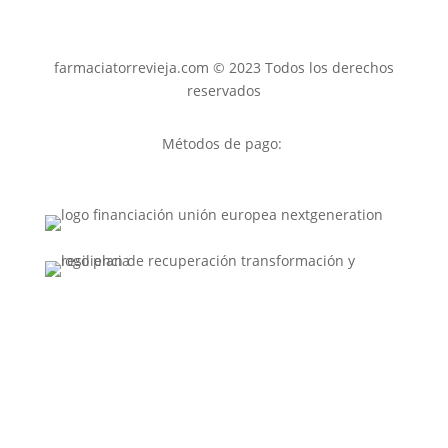
farmaciatorrevieja.com © 2023 Todos los derechos
reservados
Métodos de pago: