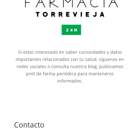
Si estas interesado en saber curiosidades y datos
importantes relacionados con tu salud, síguenos en
redes sociales o consulta nuestro blog, publicamos
post de forma periódica para manteneros
informados.
Contacto