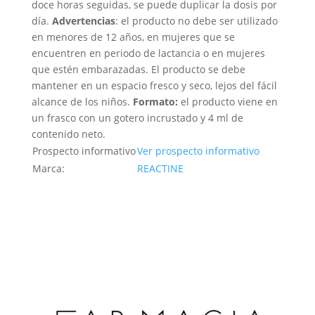
doce horas seguidas, se puede duplicar la dosis por
día.
Advertencias
: el producto no debe ser utilizado
en menores de 12 años, en mujeres que se
encuentren en periodo de lactancia o en mujeres
que estén embarazadas. El producto se debe
mantener en un espacio fresco y seco, lejos del fácil
alcance de los niños.
Formato:
el producto viene en
un frasco con un gotero incrustado y 4 ml de
contenido neto.
Prospecto informativo
Ver prospecto informativo
Marca:
REACTINE