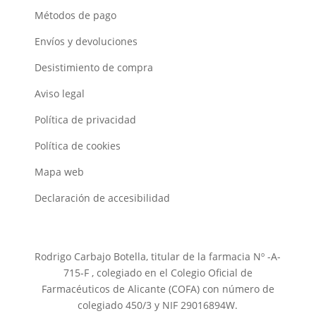
Métodos de pago
Envíos y devoluciones
Desistimiento de compra
Aviso legal
Política de privacidad
Política de cookies
Mapa web
Declaración de accesibilidad
Rodrigo Carbajo Botella, titular de la farmacia Nº -A-
715-F , colegiado en el Colegio Oficial de
Farmacéuticos de Alicante (COFA) con número de
colegiado 450/3 y NIF 29016894W.