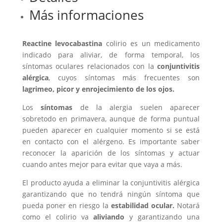
Más informaciones
Reactine levocabastina
colirio es un medicamento
indicado para aliviar, de forma temporal, los
síntomas oculares relacionados con la
conjuntivitis
alérgica
, cuyos síntomas más frecuentes son
lagrimeo, picor y enrojecimiento de los ojos.
Los
síntomas
de la alergia suelen aparecer
sobretodo en primavera, aunque de forma puntual
pueden aparecer en cualquier momento si se está
en contacto con el alérgeno. Es importante saber
reconocer la aparición de los síntomas y actuar
cuando antes mejor para evitar que vaya a más.
El producto ayuda a eliminar la conjuntivitis alérgica
garantizando que no tendrá ningún síntoma que
pueda poner en riesgo la
estabilidad ocular.
Notará
como el colirio va
aliviando
y garantizando una