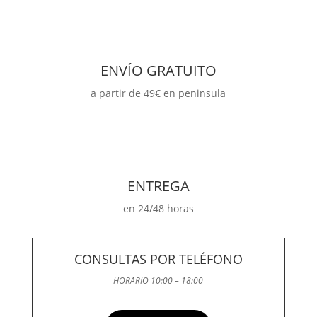
ENVÍO GRATUITO
a partir de 49€ en peninsula
ENTREGA
en 24/48 horas
CONSULTAS POR TELÉFONO
HORARIO 10:00 – 18:00