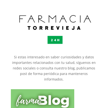
Si estas interesado en saber curiosidades y datos
importantes relacionados con tu salud, síguenos en
redes sociales o consulta nuestro blog, publicamos
post de forma periódica para manteneros
informados.