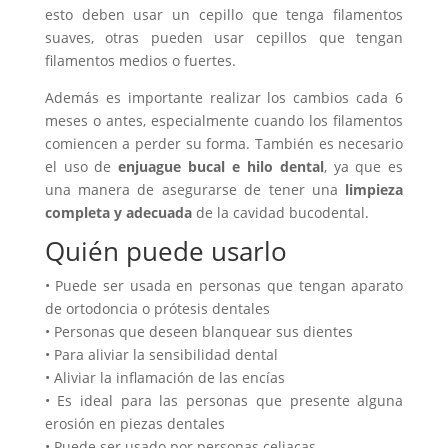
esto deben usar un cepillo que tenga filamentos
suaves, otras pueden usar cepillos que tengan
filamentos medios o fuertes.
Además es importante realizar los cambios cada 6
meses o antes, especialmente cuando los filamentos
comiencen a perder su forma. También es necesario
el uso de
enjuague bucal e hilo dental
, ya que es
una manera de asegurarse de tener una
limpieza
completa y adecuada
de la cavidad bucodental.
Quién puede usarlo
• Puede ser usada en personas que tengan aparato
de ortodoncia o prótesis dentales
• Personas que deseen blanquear sus dientes
• Para aliviar la sensibilidad dental
• Aliviar la inflamación de las encías
• Es ideal para las personas que presente alguna
erosión en piezas dentales
• Puede ser usado por personas celiacas