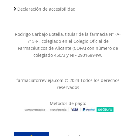
Declaración de accesibilidad
Rodrigo Carbajo Botella, titular de la farmacia Nº -A-
715-F , colegiado en el Colegio Oficial de
Farmacéuticos de Alicante (COFA) con número de
colegiado 450/3 y NIF 29016894W.
farmaciatorrevieja.com © 2023 Todos los derechos
reservados
Métodos de pago: