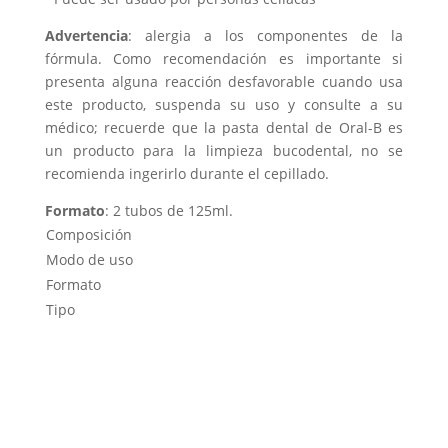
Advertencia
: alergia a los componentes de la
fórmula. Como recomendación es importante si
presenta alguna reacción desfavorable cuando usa
este producto, suspenda su uso y consulte a su
médico; recuerde que la pasta dental de Oral-B es
un producto para la limpieza bucodental, no se
recomienda ingerirlo durante el cepillado.
Formato
: 2 tubos de 125ml.
Composición
Modo de uso
Formato
Tipo