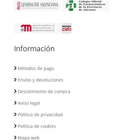
Información
Métodos de pago
Envíos y devoluciones
Desistimiento de compra
Aviso legal
Política de privacidad
Política de cookies
Mapa web