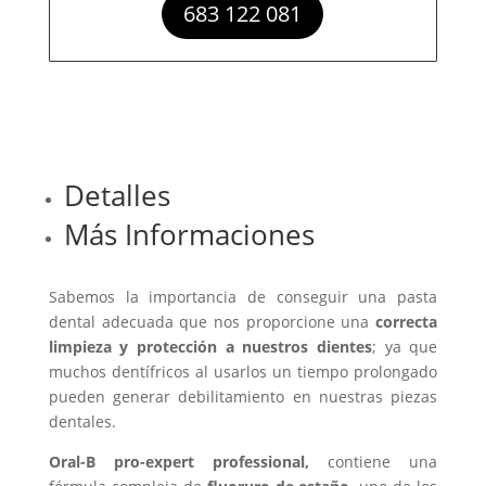
683 122 081
Detalles
Más Informaciones
Sabemos la importancia de conseguir una pasta
dental adecuada que nos proporcione una
correcta
limpieza y protección a nuestros dientes
; ya que
muchos dentífricos al usarlos un tiempo prolongado
pueden generar debilitamiento en nuestras piezas
dentales.
Oral-B pro-expert professional,
contiene una