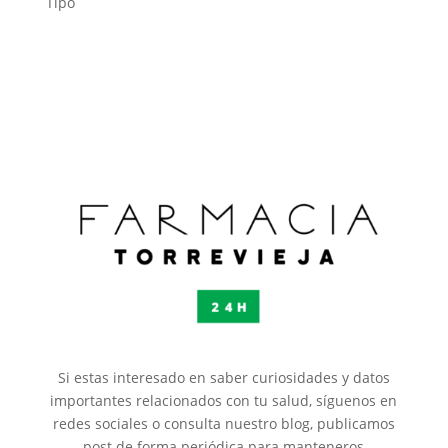
Tipo
Si estas interesado en saber curiosidades y datos
importantes relacionados con tu salud, síguenos en
redes sociales o consulta nuestro blog, publicamos
post de forma periódica para manteneros