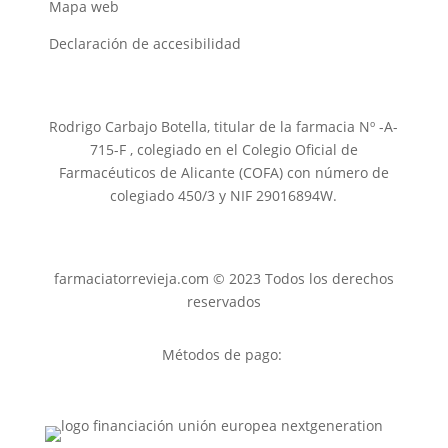
Mapa web
Declaración de accesibilidad
Rodrigo Carbajo Botella, titular de la farmacia Nº -A-
715-F , colegiado en el Colegio Oficial de
Farmacéuticos de Alicante (COFA) con número de
colegiado 450/3 y NIF 29016894W.
farmaciatorrevieja.com © 2023 Todos los derechos
reservados
Métodos de pago: