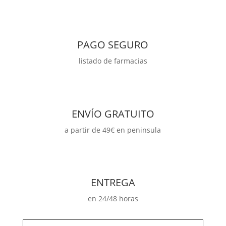
PAGO SEGURO
listado de farmacias
ENVÍO GRATUITO
a partir de 49€ en peninsula
ENTREGA
en 24/48 horas