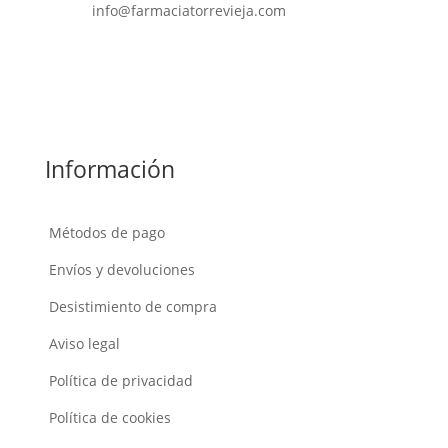
info@farmaciatorrevieja.com
Información
Métodos de pago
Envíos y devoluciones
Desistimiento de compra
Aviso legal
Política de privacidad
Política de cookies