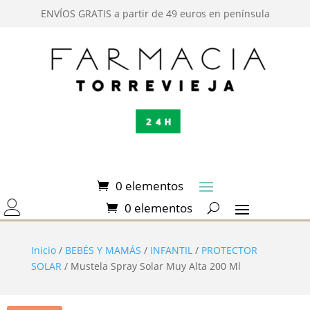
ENVÍOS GRATIS a partir de 49 euros en península
0 elementos
0 elementos
Inicio
/
BEBÉS Y MAMÁS
/
INFANTIL
/
PROTECTOR
SOLAR
/ Mustela Spray Solar Muy Alta 200 Ml