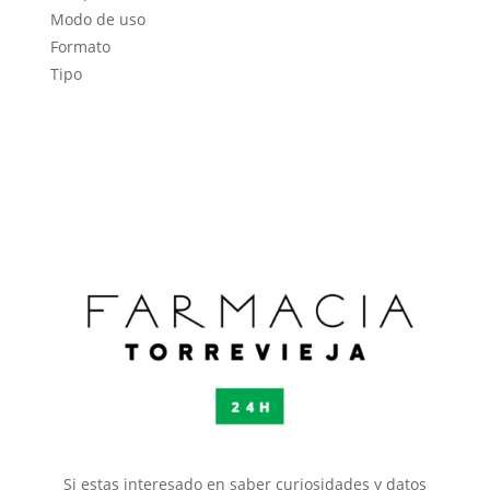
Modo de uso
Formato
Tipo
Si estas interesado en saber curiosidades y datos