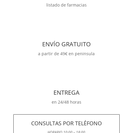
listado de farmacias
ENVÍO GRATUITO
a partir de 49€ en peninsula
ENTREGA
en 24/48 horas
CONSULTAS POR TELÉFONO
HORARIO 10:00 – 18:00