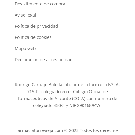
Desistimiento de compra
Aviso legal
Política de privacidad
Política de cookies
Mapa web
Declaración de accesibilidad
Rodrigo Carbajo Botella, titular de la farmacia Nº -A-
715-F , colegiado en el Colegio Oficial de
Farmacéuticos de Alicante (COFA) con número de
colegiado 450/3 y NIF 29016894W.
farmaciatorrevieja.com © 2023 Todos los derechos