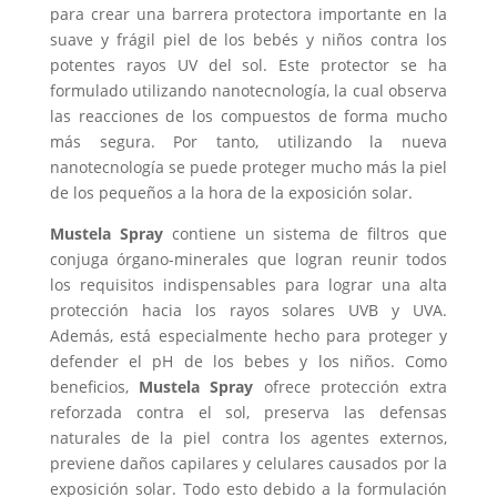
para crear una barrera protectora importante en la
suave y frágil piel de los bebés y niños contra los
potentes rayos UV del sol. Este protector se ha
formulado utilizando nanotecnología, la cual observa
las reacciones de los compuestos de forma mucho
más segura. Por tanto, utilizando la nueva
nanotecnología se puede proteger mucho más la piel
de los pequeños a la hora de la exposición solar.
Mustela Spray
contiene un sistema de filtros que
conjuga órgano-minerales que logran reunir todos
los requisitos indispensables para lograr una alta
protección hacia los rayos solares UVB y UVA.
Además, está especialmente hecho para proteger y
defender el pH de los bebes y los niños. Como
beneficios,
Mustela Spray
ofrece protección extra
reforzada contra el sol, preserva las defensas
naturales de la piel contra los agentes externos,
previene daños capilares y celulares causados por la
exposición solar. Todo esto debido a la formulación