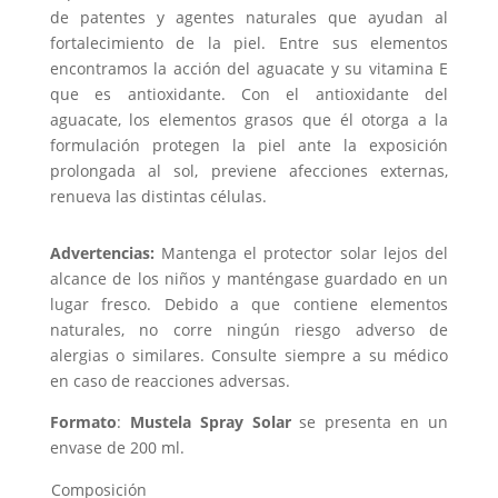
de patentes y agentes naturales que ayudan al
fortalecimiento de la piel. Entre sus elementos
encontramos la acción del aguacate y su vitamina E
que es antioxidante. Con el antioxidante del
aguacate, los elementos grasos que él otorga a la
formulación protegen la piel ante la exposición
prolongada al sol, previene afecciones externas,
renueva las distintas células.
Advertencias:
Mantenga el protector solar lejos del
alcance de los niños y manténgase guardado en un
lugar fresco. Debido a que contiene elementos
naturales, no corre ningún riesgo adverso de
alergias o similares. Consulte siempre a su médico
en caso de reacciones adversas.
Formato
:
Mustela Spray Solar
se presenta en un
envase de 200 ml.
Composición