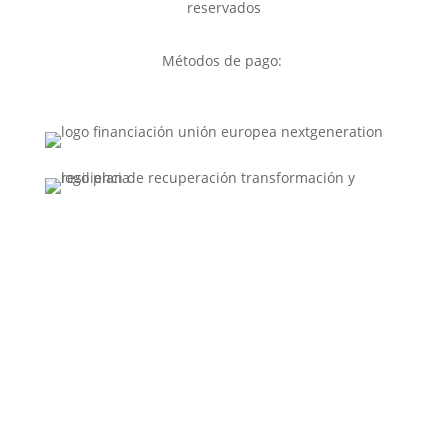
reservados
Métodos de pago: