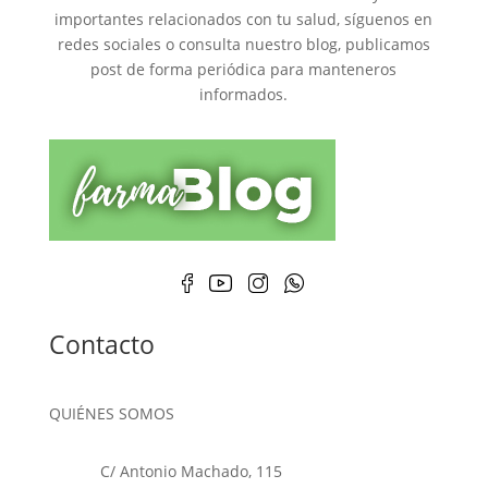
importantes relacionados con tu salud, síguenos en
redes sociales o consulta nuestro blog, publicamos
post de forma periódica para manteneros
informados.
Contacto
QUIÉNES SOMOS
C/ Antonio Machado, 115