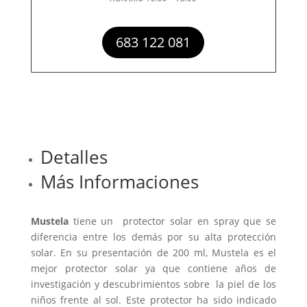
683 122 081
Detalles
Más Informaciones
Mustela
tiene un protector solar en spray que se
diferencia entre los demás por su alta protección
solar. En su presentación de 200 ml, Mustela es el
mejor protector solar ya que contiene años de
investigación y descubrimientos sobre la piel de los
niños frente al sol. Este protector ha sido indicado