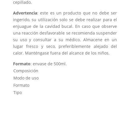
cepillado.
Advertencia
: este es un producto que no debe ser
ingerido, su utilización solo se debe realizar para el
enjuague de la cavidad bucal. En caso que observe
una reacción desfavorable se recomienda suspender
su uso y consultar a su médico. Almacene en un
lugar fresco y seco, preferiblemente alejado del
calor. Manténgase fuera del alcance de los niños.
Formato
: envase de 500ml.
Composición
Modo de uso
Formato
Tipo