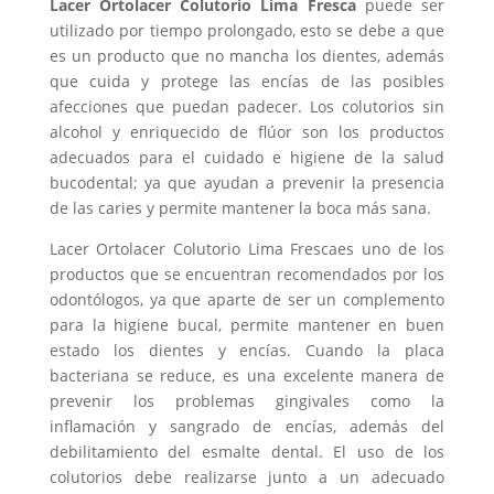
Lacer Ortolacer Colutorio Lima Fresca
puede ser
utilizado por tiempo prolongado, esto se debe a que
es un producto que no mancha los dientes, además
que cuida y protege las encías de las posibles
afecciones que puedan padecer. Los colutorios sin
alcohol y enriquecido de flúor son los productos
adecuados para el cuidado e higiene de la salud
bucodental; ya que ayudan a prevenir la presencia
de las caries y permite mantener la boca más sana.
Lacer Ortolacer Colutorio Lima Frescaes uno de los
productos que se encuentran recomendados por los
odontólogos, ya que aparte de ser un complemento
para la higiene bucal, permite mantener en buen
estado los dientes y encías. Cuando la placa
bacteriana se reduce, es una excelente manera de
prevenir los problemas gingivales como la
inflamación y sangrado de encías, además del
debilitamiento del esmalte dental. El uso de los
colutorios debe realizarse junto a un adecuado