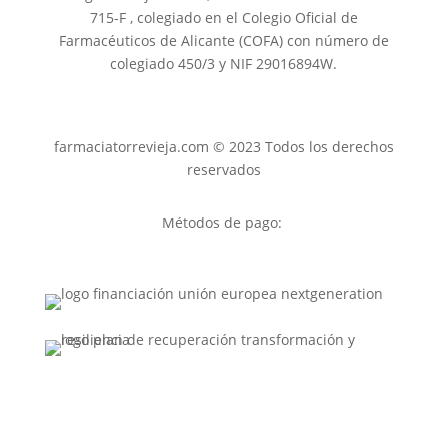
715-F , colegiado en el Colegio Oficial de
Farmacéuticos de Alicante (COFA) con número de
colegiado 450/3 y NIF 29016894W.
farmaciatorrevieja.com © 2023 Todos los derechos
reservados
Métodos de pago: