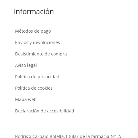
Información
Métodos de pago
Envíos y devoluciones
Desistimiento de compra
Aviso legal
Política de privacidad
Política de cookies
Mapa web
Declaración de accesibilidad
Rodrigo Carbajo Botella, titular de la farmacia Nº -A-