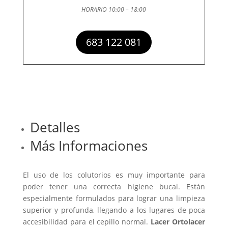
HORARIO 10:00 – 18:00
683 122 081
Detalles
Más Informaciones
El uso de los colutorios es muy importante para
poder tener una correcta higiene bucal. Están
especialmente formulados para lograr una limpieza
superior y profunda, llegando a los lugares de poca
accesibilidad para el cepillo normal.
Lacer Ortolacer