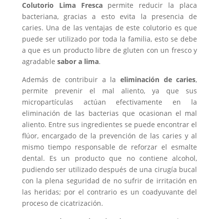
Colutorio Lima Fresca
permite reducir la placa
bacteriana, gracias a esto evita la presencia de
caries. Una de las ventajas de este colutorio es que
puede ser utilizado por toda la familia, esto se debe
a que es un producto libre de gluten con un fresco y
agradable
sabor a lima
.
Además de contribuir a la
eliminación de caries
,
permite prevenir el mal aliento, ya que sus
micropartículas actúan efectivamente en la
eliminación de las bacterias que ocasionan el mal
aliento. Entre sus ingredientes se puede encontrar el
flúor, encargado de la prevención de las caries y al
mismo tiempo responsable de reforzar el esmalte
dental. Es un producto que no contiene alcohol,
pudiendo ser utilizado después de una cirugía bucal
con la plena seguridad de no sufrir de irritación en
las heridas; por el contrario es un coadyuvante del
proceso de cicatrización.