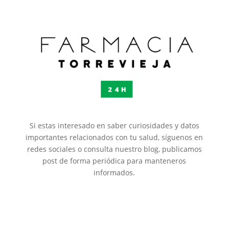
Si estas interesado en saber curiosidades y datos
importantes relacionados con tu salud, síguenos en
redes sociales o consulta nuestro blog, publicamos
post de forma periódica para manteneros
informados.