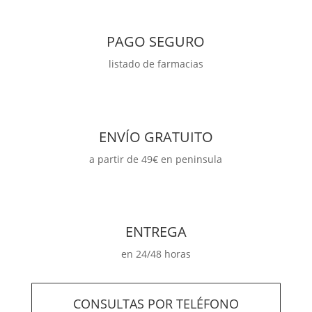
PAGO SEGURO
listado de farmacias
ENVÍO GRATUITO
a partir de 49€ en peninsula
ENTREGA
en 24/48 horas
CONSULTAS POR TELÉFONO