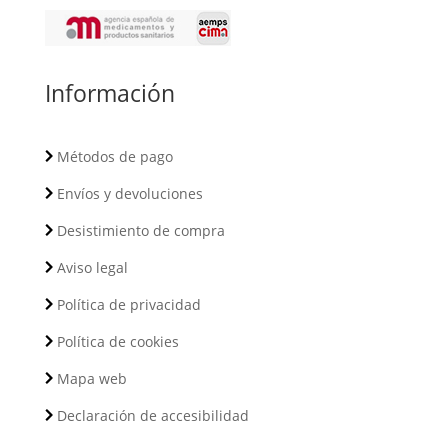
Información
Métodos de pago
Envíos y devoluciones
Desistimiento de compra
Aviso legal
Política de privacidad
Política de cookies
Mapa web
Declaración de accesibilidad