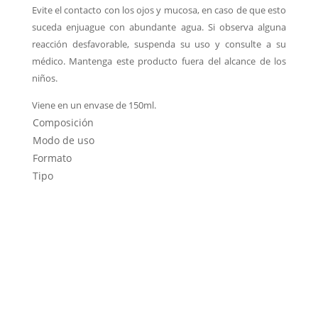
Evite el contacto con los ojos y mucosa, en caso de que esto
suceda enjuague con abundante agua. Si observa alguna
reacción desfavorable, suspenda su uso y consulte a su
médico. Mantenga este producto fuera del alcance de los
niños.
Viene en un envase de 150ml.
Composición
Modo de uso
Formato
Tipo