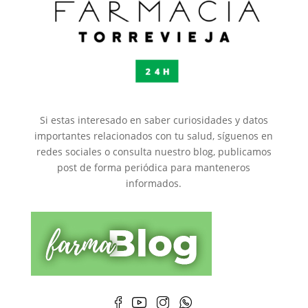
Si estas interesado en saber curiosidades y datos
importantes relacionados con tu salud, síguenos en
redes sociales o consulta nuestro blog, publicamos
post de forma periódica para manteneros
informados.