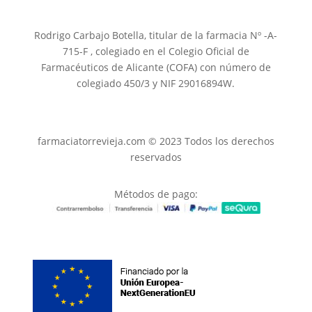
Rodrigo Carbajo Botella, titular de la farmacia Nº -A-
715-F , colegiado en el Colegio Oficial de
Farmacéuticos de Alicante (COFA) con número de
colegiado 450/3 y NIF 29016894W.
farmaciatorrevieja.com © 2023 Todos los derechos
reservados
Métodos de pago: