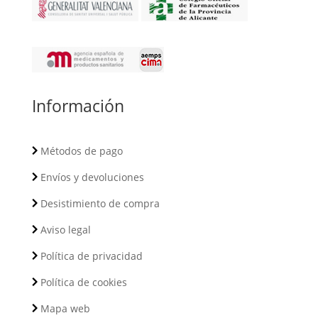
Información
Métodos de pago
Envíos y devoluciones
Desistimiento de compra
Aviso legal
Política de privacidad
Política de cookies
Mapa web