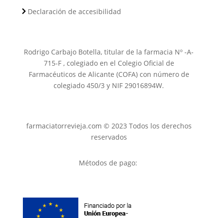
Declaración de accesibilidad
Rodrigo Carbajo Botella, titular de la farmacia Nº -A-
715-F , colegiado en el Colegio Oficial de
Farmacéuticos de Alicante (COFA) con número de
colegiado 450/3 y NIF 29016894W.
farmaciatorrevieja.com © 2023 Todos los derechos
reservados
Métodos de pago: