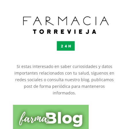
Si estas interesado en saber curiosidades y datos
importantes relacionados con tu salud, síguenos en
redes sociales o consulta nuestro blog, publicamos
post de forma periódica para manteneros
informados.