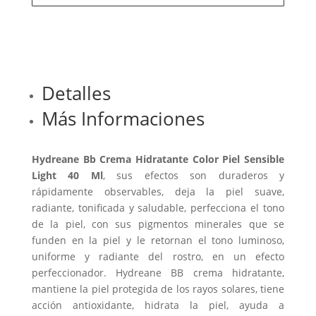
Detalles
Más Informaciones
Hydreane Bb Crema Hidratante Color Piel Sensible
Light 40 Ml
, sus efectos son duraderos y
rápidamente observables, deja la piel suave,
radiante, tonificada y saludable, perfecciona el tono
de la piel, con sus pigmentos minerales que se
funden en la piel y le retornan el tono luminoso,
uniforme y radiante del rostro, en un efecto
perfeccionador. Hydreane BB crema hidratante,
mantiene la piel protegida de los rayos solares, tiene
acción antioxidante, hidrata la piel, ayuda a