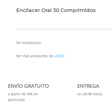
Encilacer Oral 30 Comprimidos
Sin existencias
Ver más productos de
LACER
ENVÍO GRATUITO
ENTREGA
a partir de 49€ en
en 24/48 horas
peninsula