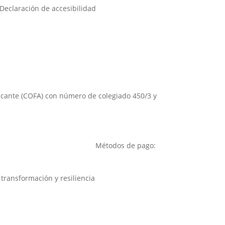
Declaración de accesibilidad
Alicante (COFA) con número de colegiado 450/3 y
Métodos de pago: