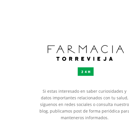
Si estas interesado en saber curiosidades y
datos importantes relacionados con tu salud,
síguenos en redes sociales o consulta nuestr
blog, publicamos post de forma periódica par
manteneros informados.