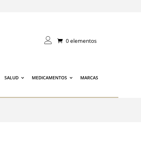
0 elementos
SALUD
MEDICAMENTOS
MARCAS