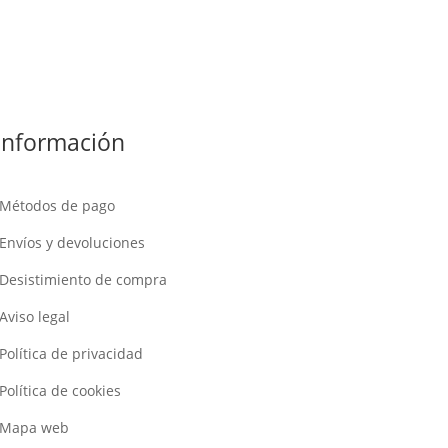
Información
Métodos de pago
Envíos y devoluciones
Desistimiento de compra
Aviso legal
Política de privacidad
Política de cookies
Mapa web