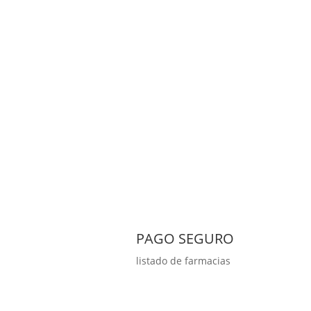
PAGO SEGURO
listado de farmacias