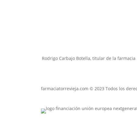
Rodrigo Carbajo Botella, titular de la farmaci
farmaciatorrevieja.com © 2023 Todos los dere