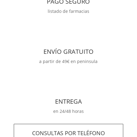
PAGO SEGURO
listado de farmacias
ENVÍO GRATUITO
a partir de 49€ en peninsula
ENTREGA
en 24/48 horas
CONSULTAS POR TELÉFONO