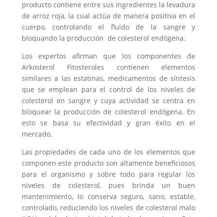
producto contiene entre sus ingredientes la levadura
de arroz roja, la cual actúa de manera positiva en el
cuerpo, controlando el fluido de la sangre y
bloquando la producción de colesterol endógena.
Los expertos afirman que los componentes de
Arkosterol Fitosteroles contienen elementos
similares a las estatinas, medicamentos de síntesis
que se emplean para el control de los niveles de
colesterol en sangre y cuya actividad se centra en
bloquear la producción de colesterol endógena. En
esto se basa su efectividad y gran éxito en el
mercado.
Las propiedades de cada uno de los elementos que
componen este producto son altamente beneficiosos
para el organismo y sobre todo para regular los
niveles de colesterol, pues brinda un buen
mantenimiento, lo conserva seguro, sano, estable,
controlado, reduciendo los niveles de colesterol malo