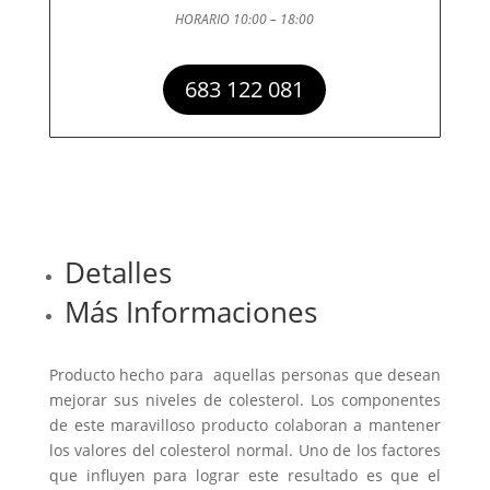
HORARIO 10:00 – 18:00
683 122 081
Detalles
Más Informaciones
Producto hecho para aquellas personas que desean
mejorar sus niveles de colesterol. Los componentes
de este maravilloso producto colaboran a mantener
los valores del colesterol normal. Uno de los factores
que influyen para lograr este resultado es que el