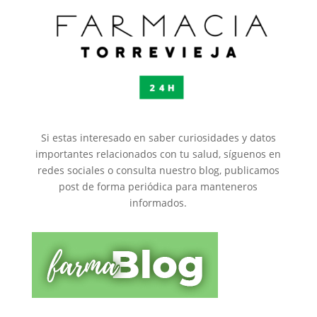
Si estas interesado en saber curiosidades y datos
importantes relacionados con tu salud, síguenos en
redes sociales o consulta nuestro blog, publicamos
post de forma periódica para manteneros
informados.