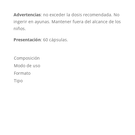
Advertencias
: no exceder la dosis recomendada. No
ingerir en ayunas. Mantener fuera del alcance de los
niños.
Presentación
: 60 cápsulas.
Composición
Modo de uso
Formato
Tipo