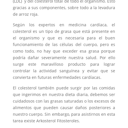
(LDL) y del colesterol total de todo el organismo. Esto
gracias a sus componentes, sobre todo a la levadura
de arroz roja.
Según los expertos en medicina cardíaca, el
colesterol es un tipo de grasa que está presente en
el organismo y que es necesaria para el buen
funcionamiento de las células del cuerpo, pero es
como todo, no hay que exceder esa grasa porque
podría dañar severamente nuestra salud. Por ello
surge este maravilloso producto para lograr
controlar la actividad sanguínea y evitar que se
convierta en futuras enfermedades cardíacas.
El colesterol también puede surgir por las comidas
que ingerimos en nuestra dieta diaria, debemos ser
cuidadosos con las grasas saturadas o los excesos de
alimentos que pueden causar daños posteriores a
nuestro cuerpo. Sin embargo, para asistirnos en esta
tarea existe Arkosterol Fitosteroles.