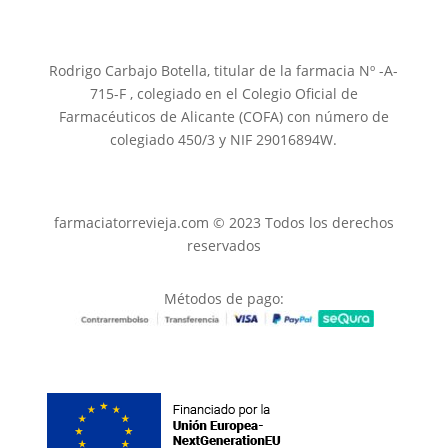
Rodrigo Carbajo Botella, titular de la farmacia Nº -A-
715-F , colegiado en el Colegio Oficial de
Farmacéuticos de Alicante (COFA) con número de
colegiado 450/3 y NIF 29016894W.
farmaciatorrevieja.com © 2023 Todos los derechos
reservados
Métodos de pago: