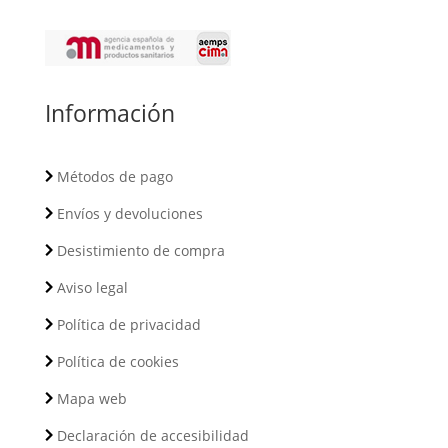
Información
Métodos de pago
Envíos y devoluciones
Desistimiento de compra
Aviso legal
Política de privacidad
Política de cookies
Mapa web
Declaración de accesibilidad