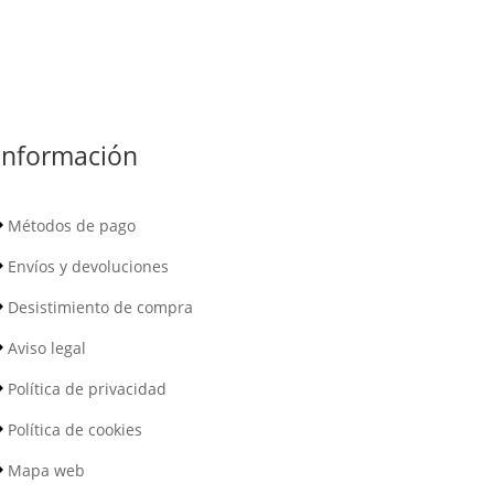
Información
Métodos de pago
Envíos y devoluciones
Desistimiento de compra
Aviso legal
Política de privacidad
Política de cookies
Mapa web