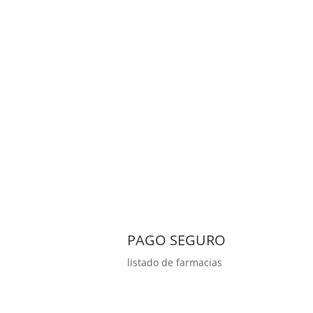
PAGO SEGURO
listado de farmacias