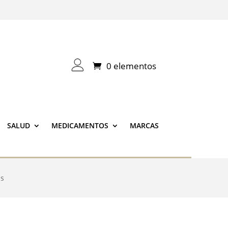
0 elementos
SALUD
MEDICAMENTOS
MARCAS
as