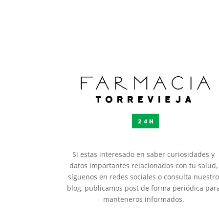
Si estas interesado en saber curiosidades y
datos importantes relacionados con tu salud,
síguenos en redes sociales o consulta nuestr
blog, publicamos post de forma periódica par
manteneros informados.