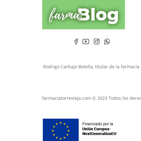
Rodrigo Carbajo Botella, titular de la farmaci
farmaciatorrevieja.com © 2023 Todos los dere