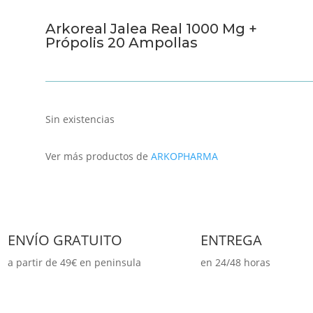
Arkoreal Jalea Real 1000 Mg +
Própolis 20 Ampollas
Sin existencias
Ver más productos de
ARKOPHARMA
ENVÍO GRATUITO
ENTREGA
a partir de 49€ en peninsula
en 24/48 horas