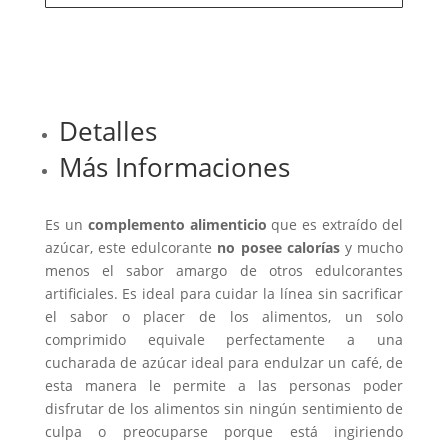
Detalles
Más Informaciones
Es un
complemento alimenticio
que es extraído del
azúcar, este edulcorante
no posee calorías
y mucho
menos el sabor amargo de otros edulcorantes
artificiales. Es ideal para cuidar la línea sin sacrificar
el sabor o placer de los alimentos, un solo
comprimido equivale perfectamente a una
cucharada de azúcar ideal para endulzar un café, de
esta manera le permite a las personas poder
disfrutar de los alimentos sin ningún sentimiento de
culpa o preocuparse porque está ingiriendo