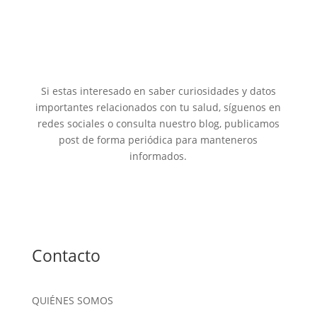
Si estas interesado en saber curiosidades y datos
importantes relacionados con tu salud, síguenos en
redes sociales o consulta nuestro blog, publicamos
post de forma periódica para manteneros
informados.
Contacto
QUIÉNES SOMOS