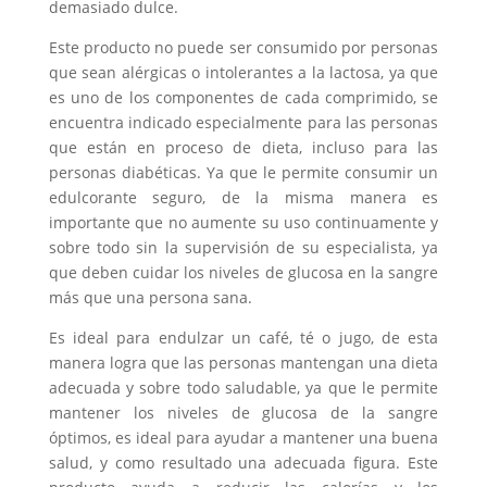
demasiado dulce.
Este producto no puede ser consumido por personas
que sean alérgicas o intolerantes a la lactosa, ya que
es uno de los componentes de cada comprimido, se
encuentra indicado especialmente para las personas
que están en proceso de dieta, incluso para las
personas diabéticas. Ya que le permite consumir un
edulcorante seguro, de la misma manera es
importante que no aumente su uso continuamente y
sobre todo sin la supervisión de su especialista, ya
que deben cuidar los niveles de glucosa en la sangre
más que una persona sana.
Es ideal para endulzar un café, té o jugo, de esta
manera logra que las personas mantengan una dieta
adecuada y sobre todo saludable, ya que le permite
mantener los niveles de glucosa de la sangre
óptimos, es ideal para ayudar a mantener una buena
salud, y como resultado una adecuada figura. Este