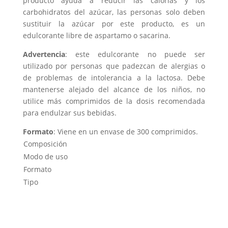
producto ayuda a reducir las calorías y los
carbohidratos del azúcar, las personas solo deben
sustituir la azúcar por este producto, es un
edulcorante libre de aspartamo o sacarina.
Advertencia
: este edulcorante no puede ser
utilizado por personas que padezcan de alergias o
de problemas de intolerancia a la lactosa. Debe
mantenerse alejado del alcance de los niños, no
utilice más comprimidos de la dosis recomendada
para endulzar sus bebidas.
Formato
: Viene en un envase de 300 comprimidos.
Composición
Modo de uso
Formato
Tipo