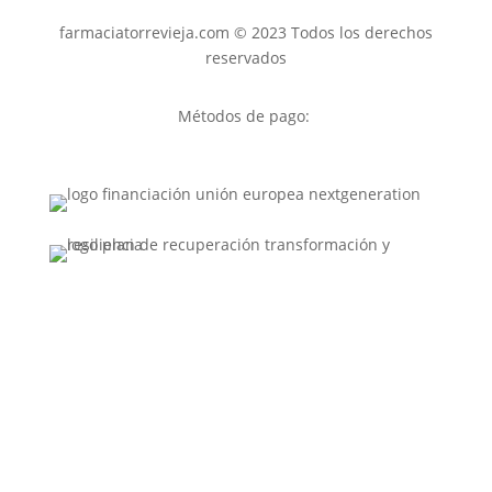
farmaciatorrevieja.com © 2023 Todos los derechos
reservados
Métodos de pago: