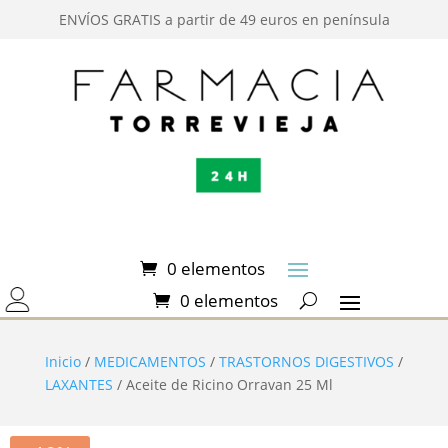
ENVÍOS GRATIS a partir de 49 euros en península
0 elementos
0 elementos
Inicio
/
MEDICAMENTOS
/
TRASTORNOS DIGESTIVOS
/
LAXANTES
/ Aceite de Ricino Orravan 25 Ml