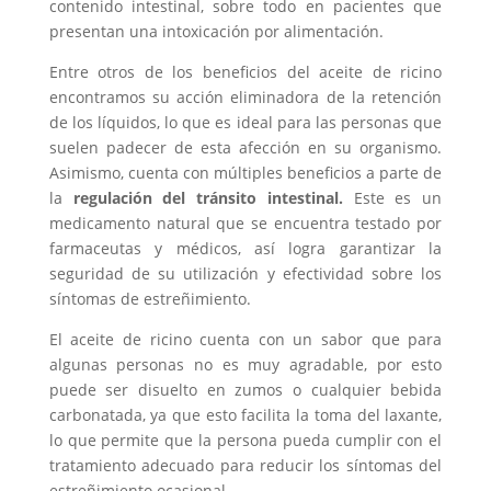
contenido intestinal, sobre todo en pacientes que
presentan una intoxicación por alimentación.
Entre otros de los beneficios del aceite de ricino
encontramos su acción eliminadora de la retención
de los líquidos, lo que es ideal para las personas que
suelen padecer de esta afección en su organismo.
Asimismo, cuenta con múltiples beneficios a parte de
la
regulación del tránsito intestinal.
Este es un
medicamento natural que se encuentra testado por
farmaceutas y médicos, así logra garantizar la
seguridad de su utilización y efectividad sobre los
síntomas de estreñimiento.
El aceite de ricino cuenta con un sabor que para
algunas personas no es muy agradable, por esto
puede ser disuelto en zumos o cualquier bebida
carbonatada, ya que esto facilita la toma del laxante,
lo que permite que la persona pueda cumplir con el
tratamiento adecuado para reducir los síntomas del
estreñimiento ocasional.