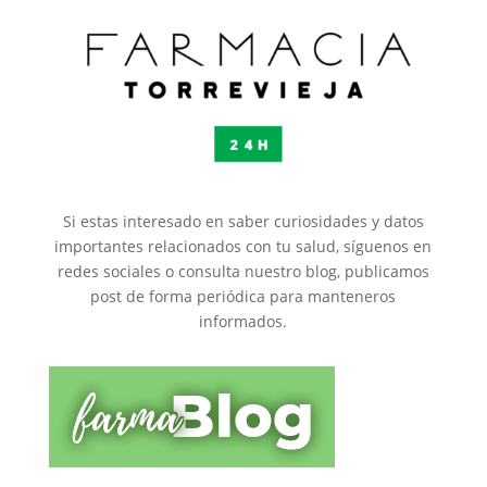
Si estas interesado en saber curiosidades y datos
importantes relacionados con tu salud, síguenos en
redes sociales o consulta nuestro blog, publicamos
post de forma periódica para manteneros
informados.