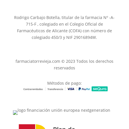
Rodrigo Carbajo Botella, titular de la farmacia Nº -A-
715-F , colegiado en el Colegio Oficial de
Farmacéuticos de Alicante (COFA) con número de
colegiado 450/3 y NIF 29016894W.
farmaciatorrevieja.com © 2023 Todos los derechos
reservados
Métodos de pago: