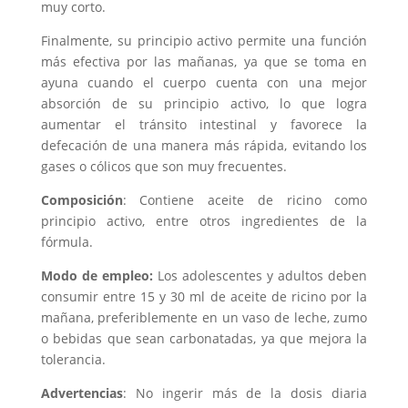
muy corto.
Finalmente, su principio activo permite una función
más efectiva por las mañanas, ya que se toma en
ayuna cuando el cuerpo cuenta con una mejor
absorción de su principio activo, lo que logra
aumentar el tránsito intestinal y favorece la
defecación de una manera más rápida, evitando los
gases o cólicos que son muy frecuentes.
Composición
: Contiene aceite de ricino como
principio activo, entre otros ingredientes de la
fórmula.
Modo de empleo:
Los adolescentes y adultos deben
consumir entre 15 y 30 ml de aceite de ricino por la
mañana, preferiblemente en un vaso de leche, zumo
o bebidas que sean carbonatadas, ya que mejora la
tolerancia.
Advertencias
: No ingerir más de la dosis diaria