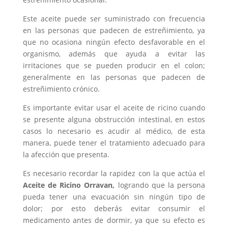
Este aceite puede ser suministrado con frecuencia
en las personas que padecen de estreñimiento, ya
que no ocasiona ningún efecto desfavorable en el
organismo, además que ayuda a evitar las
irritaciones que se pueden producir en el colon;
generalmente en las personas que padecen de
estreñimiento crónico.
Es importante evitar usar el aceite de ricino cuando
se presente alguna obstrucción intestinal, en estos
casos lo necesario es acudir al médico, de esta
manera, puede tener el tratamiento adecuado para
la afección que presenta.
Es necesario recordar la rapidez con la que actúa el
Aceite de Ricino Orravan,
logrando que la persona
pueda tener una evacuación sin ningún tipo de
dolor; por esto deberás evitar consumir el
medicamento antes de dormir, ya que su efecto es