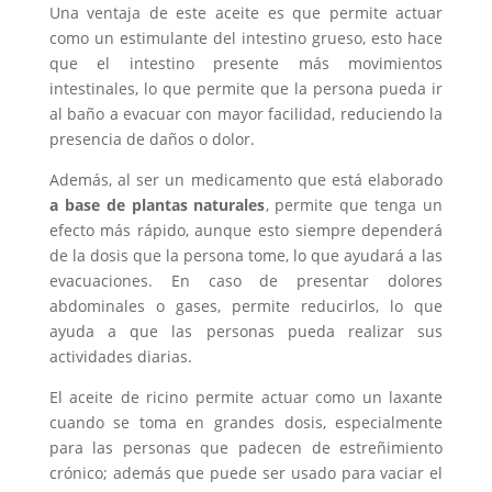
Una ventaja de este aceite es que permite actuar
como un estimulante del intestino grueso, esto hace
que el intestino presente más movimientos
intestinales, lo que permite que la persona pueda ir
al baño a evacuar con mayor facilidad, reduciendo la
presencia de daños o dolor.
Además, al ser un medicamento que está elaborado
a base de plantas naturales
, permite que tenga un
efecto más rápido, aunque esto siempre dependerá
de la dosis que la persona tome, lo que ayudará a las
evacuaciones. En caso de presentar dolores
abdominales o gases, permite reducirlos, lo que
ayuda a que las personas pueda realizar sus
actividades diarias.
El aceite de ricino permite actuar como un laxante
cuando se toma en grandes dosis, especialmente
para las personas que padecen de estreñimiento
crónico; además que puede ser usado para vaciar el