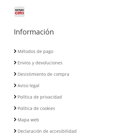
Información
Métodos de pago
Envíos y devoluciones
Desistimiento de compra
Aviso legal
Política de privacidad
Política de cookies
Mapa web
Declaración de accesibilidad