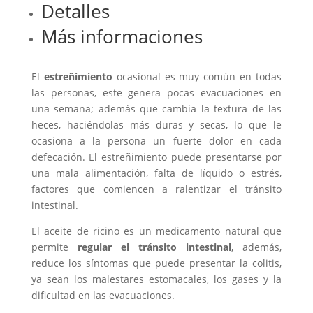
Detalles
Más informaciones
El
estreñimiento
ocasional es muy común en todas
las personas, este genera pocas evacuaciones en
una semana; además que cambia la textura de las
heces, haciéndolas más duras y secas, lo que le
ocasiona a la persona un fuerte dolor en cada
defecación. El estreñimiento puede presentarse por
una mala alimentación, falta de líquido o estrés,
factores que comiencen a ralentizar el tránsito
intestinal.
El aceite de ricino es un medicamento natural que
permite
regular el tránsito intestinal
, además,
reduce los síntomas que puede presentar la colitis,
ya sean los malestares estomacales, los gases y la
dificultad en las evacuaciones.