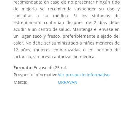
recomendada; en caso de no presentar ningún tipo
de mejoría se recomienda suspender su uso y
consultar a su médico. Si los síntomas de
estreñimiento continúan después de 2 días debe
acudir a un centro de salud. Mantenga el envase en
un lugar seco y fresco, preferiblemente alejado del
calor. No debe ser suministrado a niños menores de
12 años, mujeres embarazadas o en periodo de
lactancia, sin previa autorización médica.
Formato
: Envase de 25 ml.
Prospecto informativo
Ver prospecto informativo
Marca:
ORRAVAN