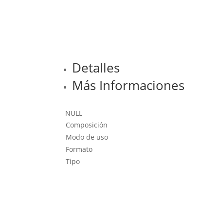
Detalles
Más Informaciones
NULL
Composición
Modo de uso
Formato
Tipo