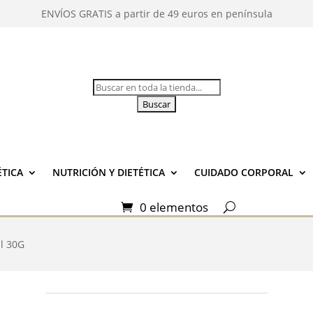
ENVÍOS GRATIS a partir de 49 euros en península
Buscar:
TICA
NUTRICIÓN Y DIETÉTICA
CUIDADO CORPORAL
0 elementos
l 30G