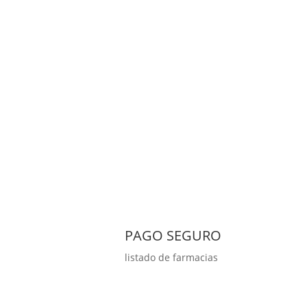
PAGO SEGURO
listado de farmacias