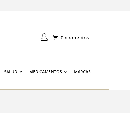
0 elementos
SALUD
MEDICAMENTOS
MARCAS