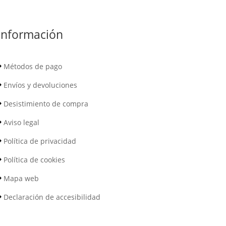
Información
Métodos de pago
Envíos y devoluciones
Desistimiento de compra
Aviso legal
Política de privacidad
Política de cookies
Mapa web
Declaración de accesibilidad