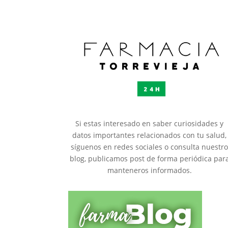
Si estas interesado en saber curiosidades y
datos importantes relacionados con tu salud,
síguenos en redes sociales o consulta nuestr
blog, publicamos post de forma periódica par
manteneros informados.