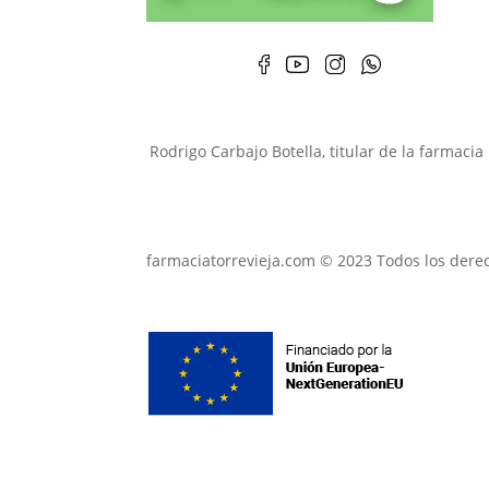
Rodrigo Carbajo Botella, titular de la farmaci
farmaciatorrevieja.com © 2023 Todos los dere