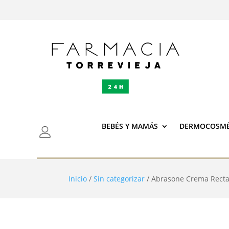
BEBÉS Y MAMÁS
DERMOCOSMÉ
Inicio
/
Sin categorizar
/ Abrasone Crema Recta