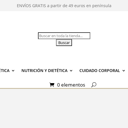
ENVÍOS GRATIS a partir de 49 euros en península
Buscar:
TICA
NUTRICIÓN Y DIETÉTICA
CUIDADO CORPORAL
0 elementos