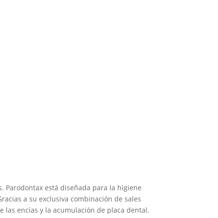
s. Parodontax está diseñada para la higiene
Gracias a su exclusiva combinación de sales
e las encías y la acumulación de placa dental.