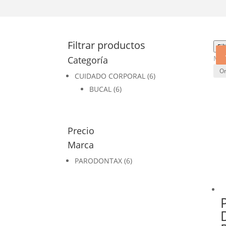
Filtrar productos
Fil
Mos
Categoría
CUIDADO CORPORAL
(6)
BUCAL
(6)
Precio
Marca
PARODONTAX
(6)