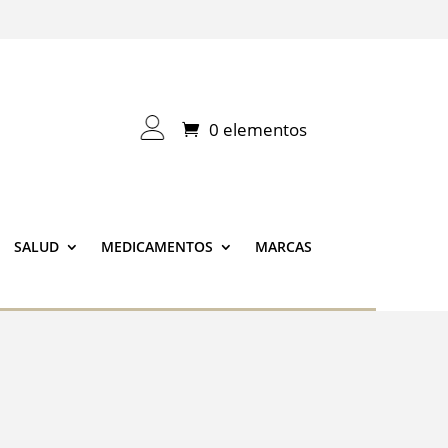
0 elementos
SALUD
MEDICAMENTOS
MARCAS