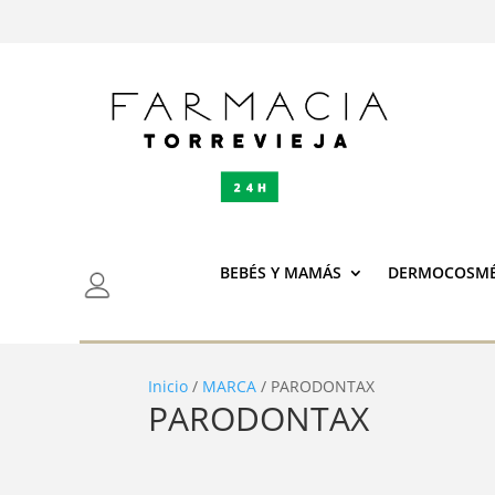
BEBÉS Y MAMÁS
DERMOCOSMÉ
Inicio
/
MARCA
/ PARODONTAX
PARODONTAX