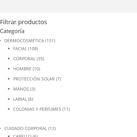
Filtrar productos
Categoría
DERMOCOSMÉTICA
(151)
FACIAL
(108)
CORPORAL
(35)
HOMBRE
(10)
PROTECCIÓN SOLAR
(7)
MANOS
(3)
LABIAL
(6)
COLONIAS Y PERFUMES
(11)
CUIDADO CORPORAL
(12)
CABELLO
(6)