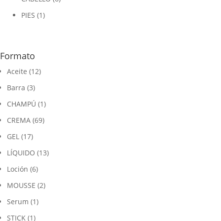
PIES
(1)
Formato
Aceite
(12)
Barra
(3)
CHAMPÚ
(1)
CREMA
(69)
GEL
(17)
LÍQUIDO
(13)
Loción
(6)
MOUSSE
(2)
Serum
(1)
STICK
(1)