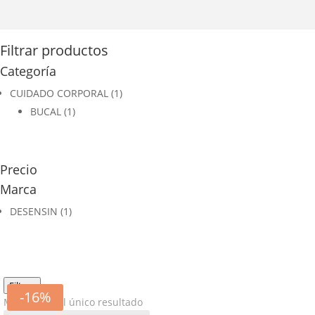
Filtrar productos
Categoría
CUIDADO CORPORAL
(1)
BUCAL
(1)
Precio
Marca
DESENSIN
(1)
Filtros
-16%
Mostrando el único resultado