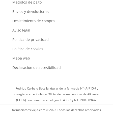
Métodos de pago
Envíos y devoluciones
Desistimiento de compra
Aviso legal
Política de privacidad
Política de cookies
Mapa web
Declaración de accesibilidad
Rodrigo Carbajo Botella, titular de la farmacia Nº -A-715-F ,
colegiado en el Colegio Oficial de Farmacéuticos de Alicante
(COFA) con número de colegiado 450/3 y NIF 29016894W.
farmaciatorrevieja.com © 2023 Todos los derechos reservados