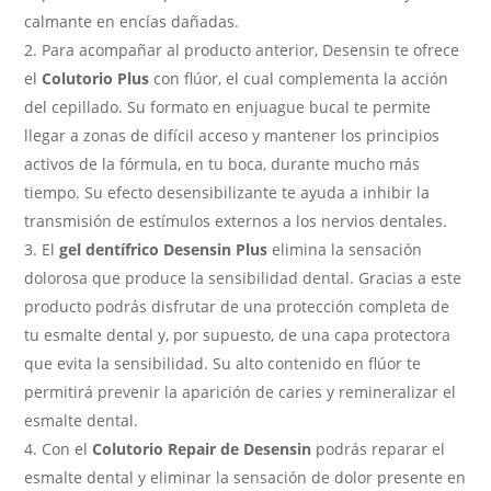
calmante en encías dañadas.
Para acompañar al producto anterior, Desensin te ofrece
el
Colutorio Plus
con flúor, el cual complementa la acción
del cepillado. Su formato en enjuague bucal te permite
llegar a zonas de difícil acceso y mantener los principios
activos de la fórmula, en tu boca, durante mucho más
tiempo. Su efecto desensibilizante te ayuda a inhibir la
transmisión de estímulos externos a los nervios dentales.
El
gel dentífrico Desensin Plus
elimina la sensación
dolorosa que produce la sensibilidad dental. Gracias a este
producto podrás disfrutar de una protección completa de
tu esmalte dental y, por supuesto, de una capa protectora
que evita la sensibilidad. Su alto contenido en flúor te
permitirá prevenir la aparición de caries y remineralizar el
esmalte dental.
Con el
Colutorio Repair de Desensin
podrás reparar el
esmalte dental y eliminar la sensación de dolor presente en