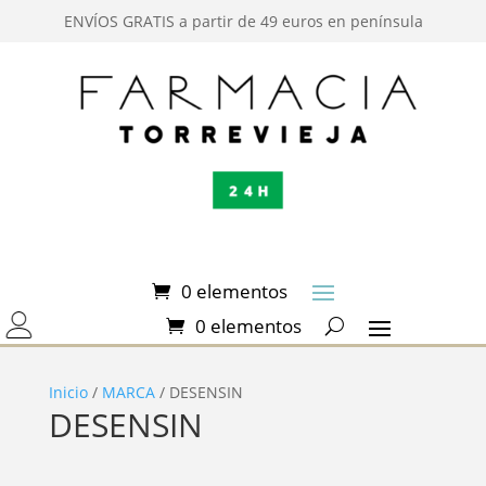
ENVÍOS GRATIS a partir de 49 euros en península
0 elementos
0 elementos
Inicio
/
MARCA
/ DESENSIN
DESENSIN