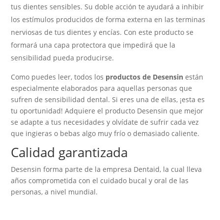
tus dientes sensibles. Su doble acción te ayudará a inhibir
los estímulos producidos de forma externa en las terminas
nerviosas de tus dientes y encías. Con este producto se
formará una capa protectora que impedirá que la
sensibilidad pueda producirse.
Como puedes leer, todos los
productos de Desensin
están
especialmente elaborados para aquellas personas que
sufren de sensibilidad dental. Si eres una de ellas, ¡esta es
tu oportunidad! Adquiere el producto Desensin que mejor
se adapte a tus necesidades y olvídate de sufrir cada vez
que ingieras o bebas algo muy frío o demasiado caliente.
Calidad garantizada
Desensin forma parte de la empresa Dentaid, la cual lleva
años comprometida con el cuidado bucal y oral de las
personas, a nivel mundial.