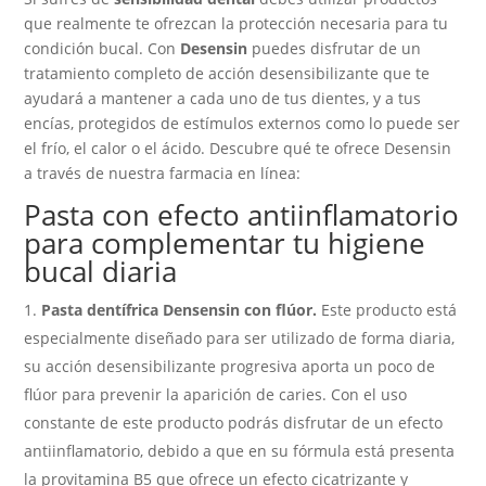
que realmente te ofrezcan la protección necesaria para tu
condición bucal. Con
Desensin
puedes disfrutar de un
tratamiento completo de acción desensibilizante que te
ayudará a mantener a cada uno de tus dientes, y a tus
encías, protegidos de estímulos externos como lo puede ser
el frío, el calor o el ácido. Descubre qué te ofrece Desensin
a través de nuestra farmacia en línea:
Pasta con efecto antiinflamatorio
para complementar tu higiene
bucal diaria
Pasta dentífrica Densensin con flúor.
Este producto está
especialmente diseñado para ser utilizado de forma diaria,
su acción desensibilizante progresiva aporta un poco de
flúor para prevenir la aparición de caries. Con el uso
constante de este producto podrás disfrutar de un efecto
antiinflamatorio, debido a que en su fórmula está presenta
la provitamina B5 que ofrece un efecto cicatrizante y