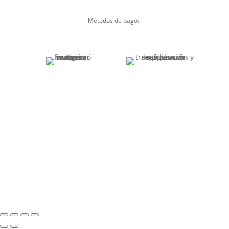
Métodos de pago: