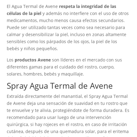
El Agua Termal de Avene
respeta la integridad de las
células de la piel
y además no interfiere con el uso de otros
medicamentos, mucho menos causa efectos secundarios.
Puede ser utilizado tantas veces como sea necesario para
calmar y desensibilizar la piel, incluso en zonas altamente
sensibles como los párpados de los ojos, la piel de los
bebés y niños pequeños.
Los
productos Avene
son líderes en el mercado con sus
diferentes gamas para el cuidado del rostro, cuerpo,
solares, hombres, bebés y maquillaje.
Spray Agua Termal de Avene
Extraída directamente del manantial, el Spray Agua Termal
de Avene deja una sensación de suavidad en tu rostro que
te envuelve y te alivia, protegiéndote de forma duradera. Es
recomendado para usar luego de una intervención
quirúrgica, si hay rojeces en el rostro, en caso de irritación
cutánea, después de una quemadura solar, para el eritema