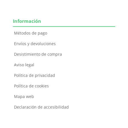
Información
Métodos de pago
Envíos y devoluciones
Desistimiento de compra
Aviso legal
Política de privacidad
Política de cookies
Mapa web
Declaración de accesibilidad