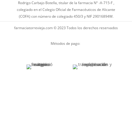
Rodrigo Carbajo Botella, titular de la farmacia Nº -A-715-F ,
colegiado en el Colegio Oficial de Farmacéuticos de Alicante
(COFA) con número de colegiado 450/3 y NIF 29016894W.
farmaciatorrevieja.com © 2023 Todos los derechos reservados
Métodos de pago: