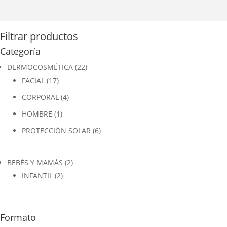
Filtrar productos
Categoría
DERMOCOSMÉTICA
(22)
FACIAL
(17)
CORPORAL
(4)
HOMBRE
(1)
PROTECCIÓN SOLAR
(6)
BEBÉS Y MAMÁS
(2)
INFANTIL
(2)
Formato