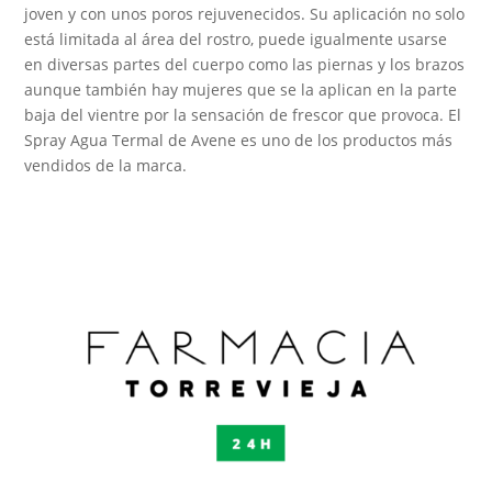
joven y con unos poros rejuvenecidos. Su aplicación no solo
está limitada al área del rostro, puede igualmente usarse
en diversas partes del cuerpo como las piernas y los brazos
aunque también hay mujeres que se la aplican en la parte
baja del vientre por la sensación de frescor que provoca. El
Spray Agua Termal de Avene es uno de los productos más
vendidos de la marca.